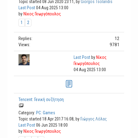
Topic started 08 Jun 2020 23:11, by
Giorgos Tsolaridis
Last Post
04 Aug 2025 13:00
by
Νίκος Γεωργόπουλος
1
2
12
Replies:
9781
Views:
Last Post
by
Νίκος
Γεωργόπουλος
04 Aug 2025 13:00
Tencent: Γενική συζήτηση
Category:
PC: Games
Topic started 18 Apr 2017 16:08, by
Γιώργος Λόλας
Last Post
06 Jun 2025 18:00
by
Νίκος Γεωργόπουλος