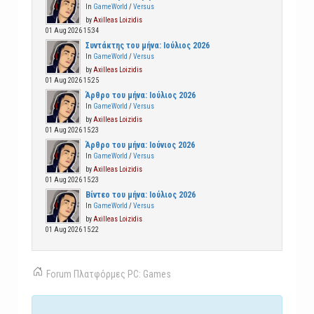
In
GameWorld
/
Versus
by
Axilleas Loizidis
01 Aug 2026 15:34
Συντάκτης του μήνα: Ιούλιος 2026
In
GameWorld
/
Versus
by
Axilleas Loizidis
01 Aug 2026 15:25
Άρθρο του μήνα: Ιούλιος 2026
In
GameWorld
/
Versus
by
Axilleas Loizidis
01 Aug 2026 15:23
Άρθρο του μήνα: Ιούνιος 2026
In
GameWorld
/
Versus
by
Axilleas Loizidis
01 Aug 2026 15:23
Βίντεο του μήνα: Ιούλιος 2026
In
GameWorld
/
Versus
by
Axilleas Loizidis
01 Aug 2026 15:22
Forum
Πλατφόρμες
PC: Games