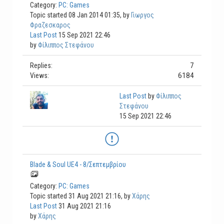
Category:
PC: Games
Topic started 08 Jan 2014 01:35, by
Γιωργος
Φραζεσκαρος
Last Post
15 Sep 2021 22:46
by
Φίλιππος Στεφάνου
7
Replies:
6184
Views:
Last Post
by
Φίλιππος
Στεφάνου
15 Sep 2021 22:46
Blade & Soul UE4 - 8/Σεπτεμβρίου
Category:
PC: Games
Topic started 31 Aug 2021 21:16, by
Χάρης
Last Post
31 Aug 2021 21:16
by
Χάρης