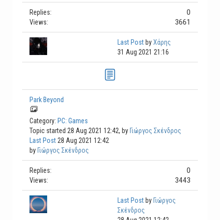
0
Replies:
3661
Views:
Last Post
by
Χάρης
31 Aug 2021 21:16
Park Beyond
Category:
PC: Games
Topic started 28 Aug 2021 12:42, by
Γιώργος Σκένδρος
Last Post
28 Aug 2021 12:42
by
Γιώργος Σκένδρος
0
Replies:
3443
Views:
Last Post
by
Γιώργος
Σκένδρος