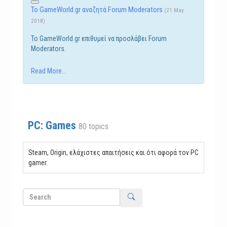
Το GameWorld.gr αναζητά Forum Moderators
(21 May
2018)
Το GameWorld.gr επιθυμεί να προσλάβει Forum
Moderators.
Read More...
PC: Games
80 topics
Steam, Origin, ελάχιστες απαιτήσεις και ότι αφορά τον PC
gamer.