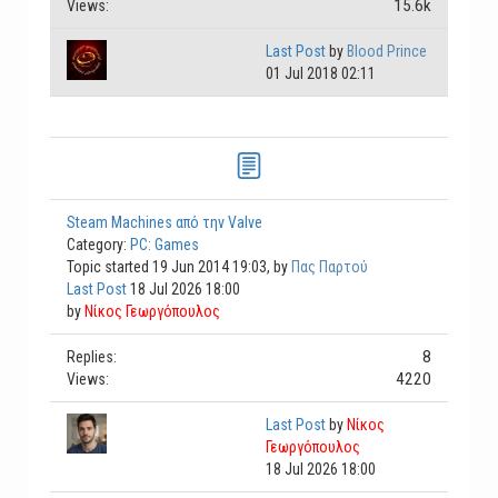
15.6k
Views:
Last Post
by
Blood Prince
01 Jul 2018 02:11
Steam Machines από την Valve
Category:
PC: Games
Topic started 19 Jun 2014 19:03, by
Πας Παρτού
Last Post
18 Jul 2026 18:00
by
Νίκος Γεωργόπουλος
8
Replies:
4220
Views:
Last Post
by
Νίκος
Γεωργόπουλος
18 Jul 2026 18:00