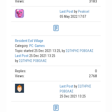
3183
Views:
Last Post
by
Peaksel
05 May 2022 17:07
Resident Evil Village
Category:
PC: Games
Topic started 25 Dec 2021 13:25, by
ΣΩΤΗΡΗΣ ΡΟΒΟΛΑΣ
Last Post
25 Dec 2021 13:25
by
ΣΩΤΗΡΗΣ ΡΟΒΟΛΑΣ
0
Replies:
2768
Views:
Last Post
by
ΣΩΤΗΡΗΣ
ΡΟΒΟΛΑΣ
25 Dec 2021 13:25