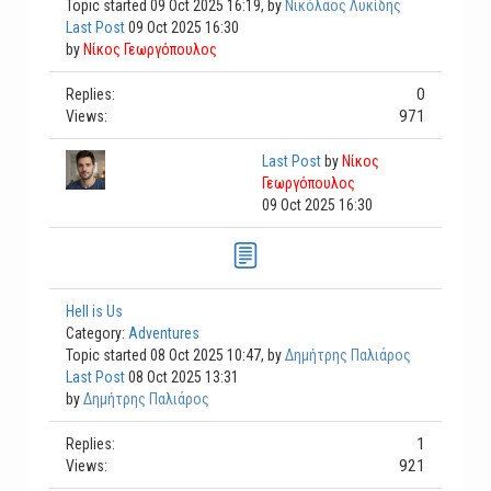
Topic started 09 Oct 2025 16:19, by
Νικόλαος Λυκίδης
Last Post
09 Oct 2025 16:30
by
Νίκος Γεωργόπουλος
0
Replies:
971
Views:
Last Post
by
Νίκος
Γεωργόπουλος
09 Oct 2025 16:30
Hell is Us
Category:
Adventures
Topic started 08 Oct 2025 10:47, by
Δημήτρης Παλιάρος
Last Post
08 Oct 2025 13:31
by
Δημήτρης Παλιάρος
1
Replies:
921
Views: