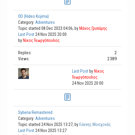
OD (Hideo Kojima)
Category:
Adventures
Topic started 08 Dec 2023 04:06, by
Μάνος Γρυπάρης
Last Post
24 Nov 2025 20:00
by
Νίκος Γεωργόπουλος
2
Replies:
2389
Views:
Last Post
by
Νίκος
Γεωργόπουλος
24 Nov 2025 20:00
Syberia Remastered
Category:
Adventures
Topic started 24 Nov 2025 13:27, by
Γιάννης Μοσχονάς
Last Post
24 Nov 2025 13:27