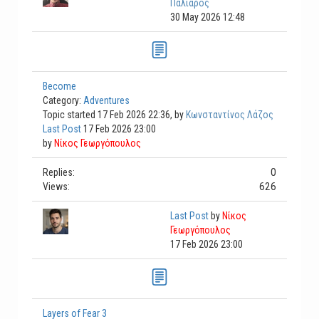
Παλιάρος
30 May 2026 12:48
Become
Category:
Adventures
Topic started 17 Feb 2026 22:36, by
Κωνσταντίνος Λάζος
Last Post
17 Feb 2026 23:00
by
Νίκος Γεωργόπουλος
0
Replies:
626
Views:
Last Post
by
Νίκος
Γεωργόπουλος
17 Feb 2026 23:00
Layers of Fear 3