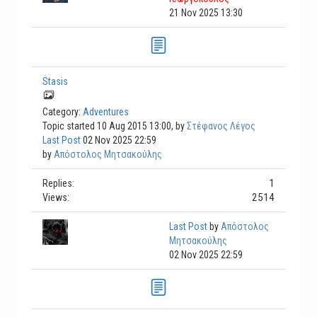
21 Nov 2025 13:30
Stasis
Category:
Adventures
Topic started 10 Aug 2015 13:00, by
Στέφανος Λέγος
Last Post
02 Nov 2025 22:59
by
Απόστολος Μητσακούλης
1
Replies:
2514
Views:
Last Post
by
Απόστολος
Μητσακούλης
02 Nov 2025 22:59