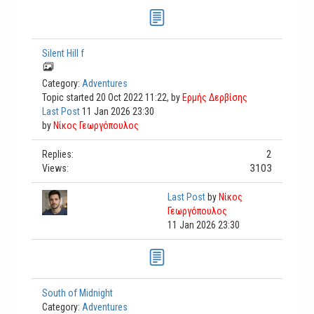
Silent Hill f
Category:
Adventures
Topic started 20 Oct 2022 11:22, by
Ερμής Δερβίσης
Last Post
11 Jan 2026 23:30
by
Νίκος Γεωργόπουλος
2
Replies:
3103
Views:
Last Post
by
Νίκος
Γεωργόπουλος
11 Jan 2026 23:30
South of Midnight
Category:
Adventures