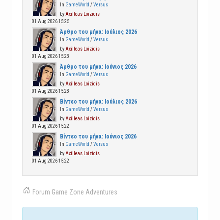
In
GameWorld
/
Versus
by
Axilleas Loizidis
01 Aug 2026 15:25
Άρθρο του μήνα: Ιούλιος 2026
In
GameWorld
/
Versus
by
Axilleas Loizidis
01 Aug 2026 15:23
Άρθρο του μήνα: Ιούνιος 2026
In
GameWorld
/
Versus
by
Axilleas Loizidis
01 Aug 2026 15:23
Βίντεο του μήνα: Ιούλιος 2026
In
GameWorld
/
Versus
by
Axilleas Loizidis
01 Aug 2026 15:22
Βίντεο του μήνα: Ιούνιος 2026
In
GameWorld
/
Versus
by
Axilleas Loizidis
01 Aug 2026 15:22
Forum
Game Zone
Adventures