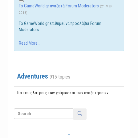
Το GameWorld.gr αναζητά Forum Moderators
(21 May
2018)
Το GameWorld.gr επιθυμεί να προσλάβει Forum
Moderators.
Read More...
Adventures
915 topics
Για τους λάτρεις των γρίφων και των αναζητήσεων.