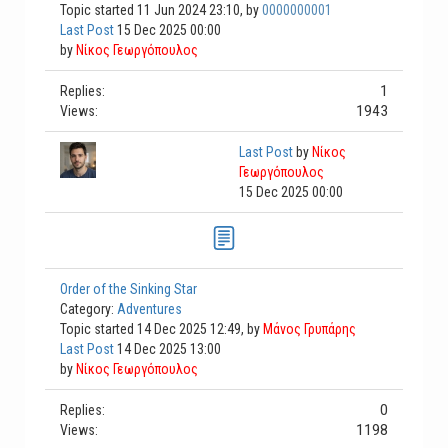
Topic started 11 Jun 2024 23:10, by
0000000001
Last Post
15 Dec 2025 00:00
by
Νίκος Γεωργόπουλος
1
Replies:
1943
Views:
Last Post
by
Νίκος
Γεωργόπουλος
15 Dec 2025 00:00
Order of the Sinking Star
Category:
Adventures
Topic started 14 Dec 2025 12:49, by
Μάνος Γρυπάρης
Last Post
14 Dec 2025 13:00
by
Νίκος Γεωργόπουλος
0
Replies:
1198
Views: