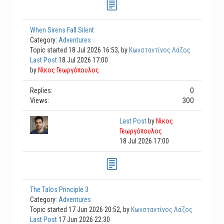
When Sirens Fall Silent
Category:
Adventures
Topic started 18 Jul 2026 16:53, by
Κωνσταντίνος Λάζος
Last Post
18 Jul 2026 17:00
by
Νίκος Γεωργόπουλος
0
Replies:
300
Views:
Last Post
by
Νίκος
Γεωργόπουλος
18 Jul 2026 17:00
The Talos Principle 3
Category:
Adventures
Topic started 17 Jun 2026 20:52, by
Κωνσταντίνος Λάζος
Last Post
17 Jun 2026 22:30