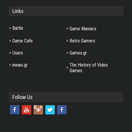
Links
Battle
Game Maniacs
Game Cafe
Retro Gamers
Users
Games.gr
inews.gr
The History of Video
Games
Follow Us