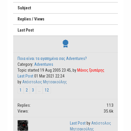
Subject
Replies / Views
Last Post
Ποια είναι τα αγαπημένα σας Adventures?
Category:
Adventures
Topic started 19 Aug 2005 23:45, by
Μάνος Γρυπάρης
Last Post
01 Mar 2021 22:24
by
Απόστολος Μητσακούλης
1
2
3
...
12
113
Replies:
35.6k
Views:
Last Post
by
Απόστολος
Μητσακούλης