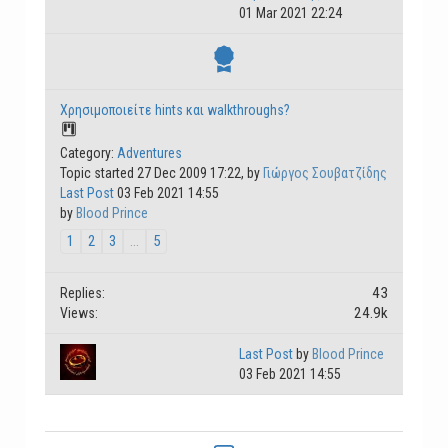
01 Mar 2021 22:24
Χρησιμοποιείτε hints και walkthroughs?
Category:
Adventures
Topic started 27 Dec 2009 17:22, by
Γιώργος Σουβατζίδης
Last Post
03 Feb 2021 14:55
by
Blood Prince
1
2
3
...
5
43
Replies:
24.9k
Views:
Last Post
by
Blood Prince
03 Feb 2021 14:55