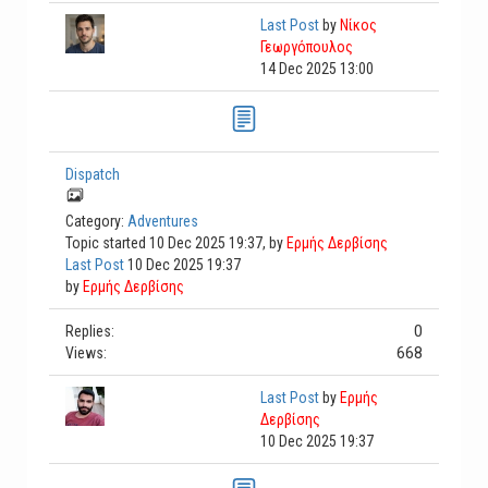
Last Post
by
Νίκος
Γεωργόπουλος
14 Dec 2025 13:00
Dispatch
Category:
Adventures
Topic started 10 Dec 2025 19:37, by
Ερμής Δερβίσης
Last Post
10 Dec 2025 19:37
by
Ερμής Δερβίσης
0
Replies:
668
Views:
Last Post
by
Ερμής
Δερβίσης
10 Dec 2025 19:37