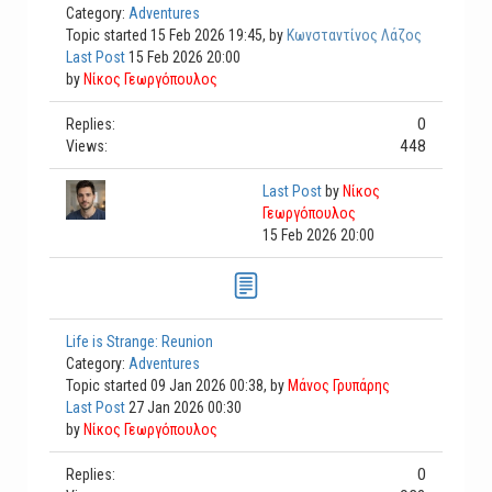
Category:
Adventures
Topic started 15 Feb 2026 19:45, by
Κωνσταντίνος Λάζος
Last Post
15 Feb 2026 20:00
by
Νίκος Γεωργόπουλος
0
Replies:
448
Views:
Last Post
by
Νίκος
Γεωργόπουλος
15 Feb 2026 20:00
Life is Strange: Reunion
Category:
Adventures
Topic started 09 Jan 2026 00:38, by
Μάνος Γρυπάρης
Last Post
27 Jan 2026 00:30
by
Νίκος Γεωργόπουλος
0
Replies: