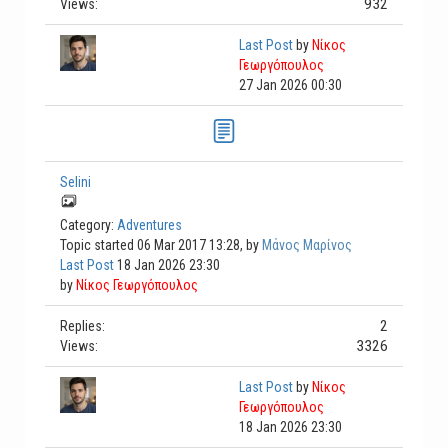
932
Views:
Last Post
by
Νίκος
Γεωργόπουλος
27 Jan 2026 00:30
Selini
Category:
Adventures
Topic started 06 Mar 2017 13:28, by
Μάνος Μαρίνος
Last Post
18 Jan 2026 23:30
by
Νίκος Γεωργόπουλος
2
Replies:
3326
Views:
Last Post
by
Νίκος
Γεωργόπουλος
18 Jan 2026 23:30