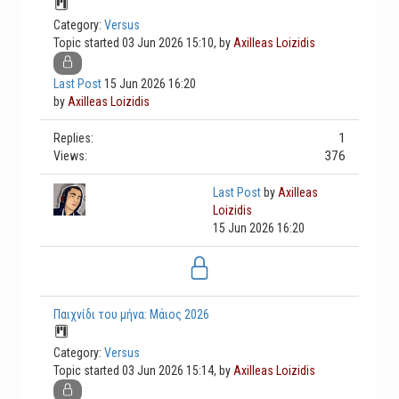
Category:
Versus
Topic started 03 Jun 2026 15:10, by
Axilleas Loizidis
Last Post
15 Jun 2026 16:20
by
Axilleas Loizidis
1
Replies:
376
Views:
Last Post
by
Axilleas
Loizidis
15 Jun 2026 16:20
Παιχνίδι του μήνα: Μάιος 2026
Category:
Versus
Topic started 03 Jun 2026 15:14, by
Axilleas Loizidis