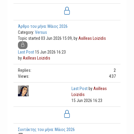
Άρθρο του μήνα: Μάιος 2026
Category:
Versus
Topic started 03 Jun 2026 15:09, by
Axilleas Loizidis
Last Post
15 Jun 2026 16:23
by
Axilleas Loizidis
2
Replies:
437
Views:
Last Post
by
Axilleas
Loizidis
15 Jun 2026 16:23
Συντάκτης του μήνα: Μάιος 2026