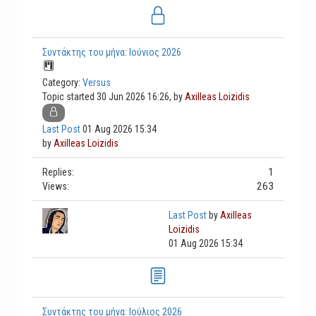
Συντάκτης του μήνα: Ιούνιος 2026
Category:
Versus
Topic started 30 Jun 2026 16:26, by
Axilleas Loizidis
Last Post
01 Aug 2026 15:34
by
Axilleas Loizidis
1
Replies:
263
Views:
Last Post
by
Axilleas
Loizidis
01 Aug 2026 15:34
Συντάκτης του μήνα: Ιούλιος 2026