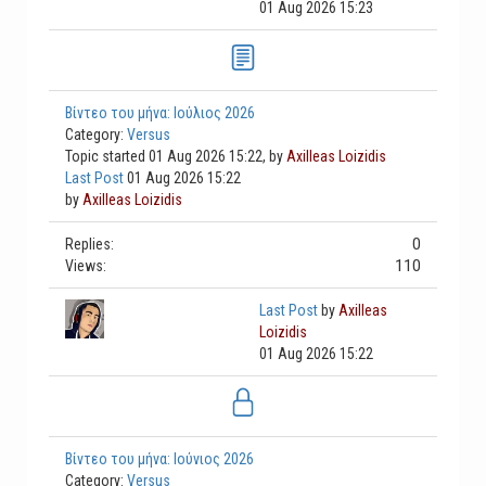
01 Aug 2026 15:23
Βίντεο του μήνα: Ιούλιος 2026
Category:
Versus
Topic started 01 Aug 2026 15:22, by
Axilleas Loizidis
Last Post
01 Aug 2026 15:22
by
Axilleas Loizidis
0
Replies:
110
Views:
Last Post
by
Axilleas
Loizidis
01 Aug 2026 15:22
Βίντεο του μήνα: Ιούνιος 2026
Category:
Versus