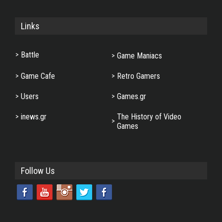
Links
Battle
Game Maniacs
Game Cafe
Retro Gamers
Users
Games.gr
inews.gr
The History of Video
Games
Follow Us