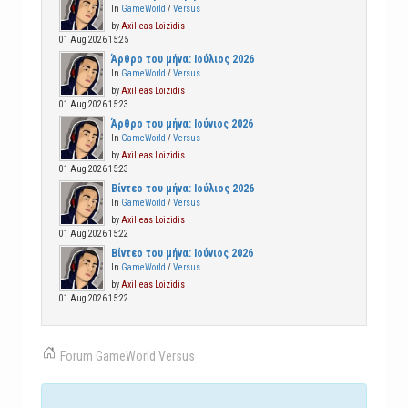
In
GameWorld
/
Versus
by
Axilleas Loizidis
01 Aug 2026 15:25
Άρθρο του μήνα: Ιούλιος 2026
In
GameWorld
/
Versus
by
Axilleas Loizidis
01 Aug 2026 15:23
Άρθρο του μήνα: Ιούνιος 2026
In
GameWorld
/
Versus
by
Axilleas Loizidis
01 Aug 2026 15:23
Βίντεο του μήνα: Ιούλιος 2026
In
GameWorld
/
Versus
by
Axilleas Loizidis
01 Aug 2026 15:22
Βίντεο του μήνα: Ιούνιος 2026
In
GameWorld
/
Versus
by
Axilleas Loizidis
01 Aug 2026 15:22
Forum
GameWorld
Versus