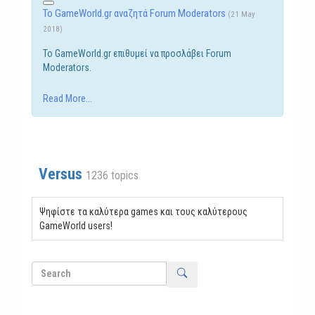
Το GameWorld.gr αναζητά Forum Moderators
(21 May
2018)
Το GameWorld.gr επιθυμεί να προσλάβει Forum
Moderators.
Read More...
Versus
1236 topics
Ψηφίστε τα καλύτερα games και τους καλύτερους
GameWorld users!