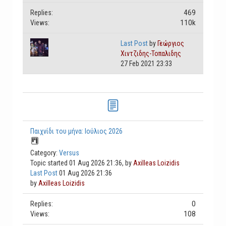
469
Replies:
110k
Views:
Last Post
by
Γεώργιος
Χιντζιδης-Τοπαλιδης
27 Feb 2021 23:33
Παιχνίδι του μήνα: Ιούλιος 2026
Category:
Versus
Topic started 01 Aug 2026 21:36, by
Axilleas Loizidis
Last Post
01 Aug 2026 21:36
by
Axilleas Loizidis
0
Replies:
108
Views: