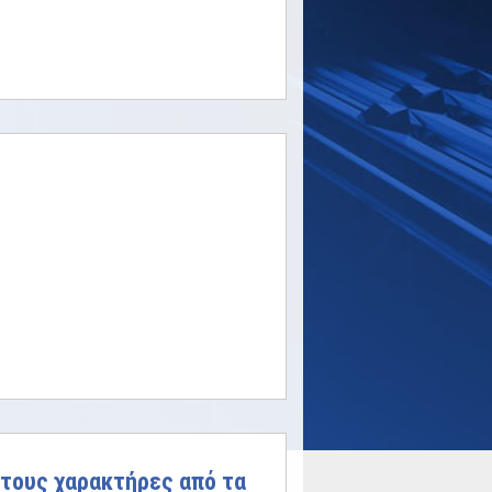
ω τους χαρακτήρες από τα