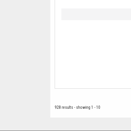
928 results - showing 1 - 10