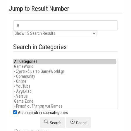
Jump to Result Number
Search in Categories
Also search in sub-categories
Search
Cancel