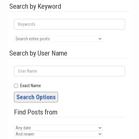
Search by Keyword
Search by User Name
Exact Name
Search Options
Find Posts from