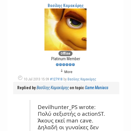
Βασίλης Καμακάρης
Offline
Platinum Member
More
10 Jul 2013 15:09
#127918
by
Βασίλης Καμακάρης
Replied by
Βασίλης Καμακάρης
on topic
Game Maniacs
Devilhunter_PS wrote:
Πολύ σεξιστής ο actionST.
Άκους εκεί man cave.
Δηλαδή οι γυναίκες δεν