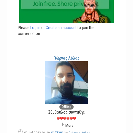
Please
Log in
or
Create an account
to join the
conversation.
Γιώργος Λόλας
Offline
Σύμβουλος σύνταξης
More