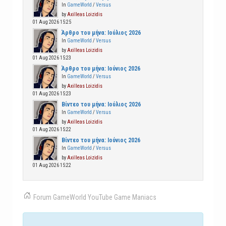
In
GameWorld
/
Versus
by
Axilleas Loizidis
01 Aug 2026 15:25
Άρθρο του μήνα: Ιούλιος 2026
In
GameWorld
/
Versus
by
Axilleas Loizidis
01 Aug 2026 15:23
Άρθρο του μήνα: Ιούνιος 2026
In
GameWorld
/
Versus
by
Axilleas Loizidis
01 Aug 2026 15:23
Βίντεο του μήνα: Ιούλιος 2026
In
GameWorld
/
Versus
by
Axilleas Loizidis
01 Aug 2026 15:22
Βίντεο του μήνα: Ιούνιος 2026
In
GameWorld
/
Versus
by
Axilleas Loizidis
01 Aug 2026 15:22
Forum
GameWorld
YouTube
Game Maniacs