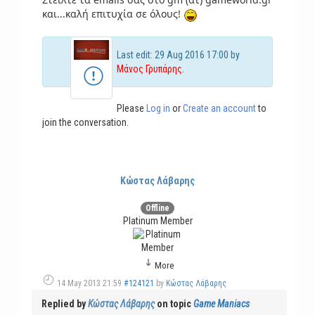
και...καλή επιτυχία σε όλους!
Last edit: 29 Aug 2016 17:00 by
Μάνος Γρυπάρης
.
Please
Log in
or
Create an account
to
join the conversation.
Κώστας Λάβαρης
Offline
Platinum Member
More
14 May 2013 21:59
#124121
by
Κώστας Λάβαρης
Replied by
Κώστας Λάβαρης
on topic
Game Maniacs