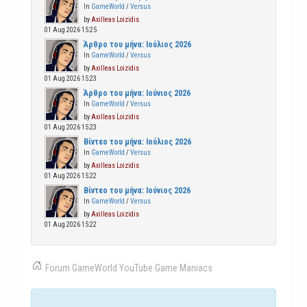
In
GameWorld
/
Versus
by
Axilleas Loizidis
01 Aug 2026 15:25
Άρθρο του μήνα: Ιούλιος 2026
In
GameWorld
/
Versus
by
Axilleas Loizidis
01 Aug 2026 15:23
Άρθρο του μήνα: Ιούνιος 2026
In
GameWorld
/
Versus
by
Axilleas Loizidis
01 Aug 2026 15:23
Βίντεο του μήνα: Ιούλιος 2026
In
GameWorld
/
Versus
by
Axilleas Loizidis
01 Aug 2026 15:22
Βίντεο του μήνα: Ιούνιος 2026
In
GameWorld
/
Versus
by
Axilleas Loizidis
01 Aug 2026 15:22
Forum
GameWorld
YouTube
Game Maniacs