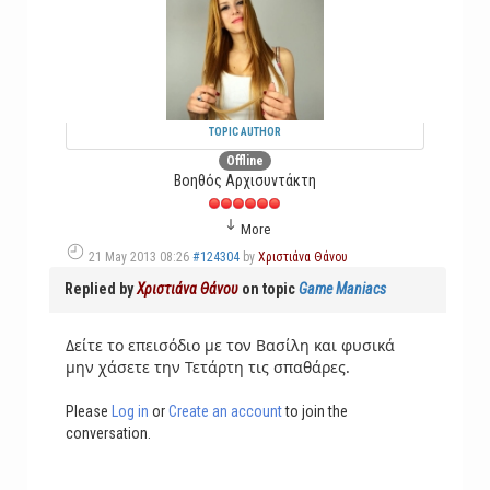
TOPIC AUTHOR
Offline
Βοηθός Αρχισυντάκτη
More
21 May 2013 08:26
#124304
by
Χριστιάνα Θάνου
Replied by
Χριστιάνα Θάνου
on topic
Game Maniacs
Δείτε το επεισόδιο με τον Βασίλη και φυσικά
μην χάσετε την Τετάρτη τις σπαθάρες.
Please
Log in
or
Create an account
to join the
conversation.