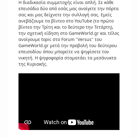
Η διαδικασία συμμετοχής είναι απλή. Σε κάθε
επεισόδιο δύο από εσάς μας ανοίγετε την πόρτα
σας και μας δείχνετε την συλλογή σας. Εμείς
ανεβάζουμε τα βίντεο στο YouTube (το πρώτο
βίντεο την Τρίτη και το δεύτερο την Τετάρτη),
την σχετική είδηση στο GameWorld.gr και τέλος
ανοίγουμε topic στο Forum "Versus" του
GameWorld.gr μετά την προβολή του δεύτερου
επεισοδίου όπου μπορείτε να ψηφίσετε τον
νικητή. Η ψηφοφορία σταματάει τα μεσάνυκτα
της Κυριακής.