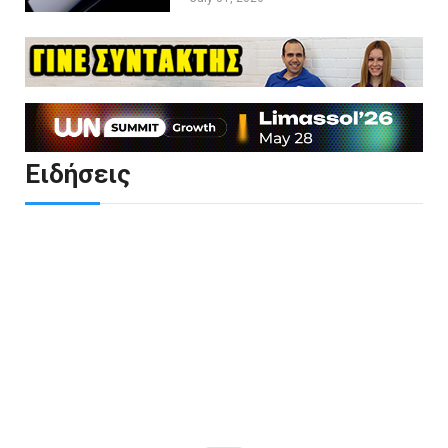
Ειδήσεις