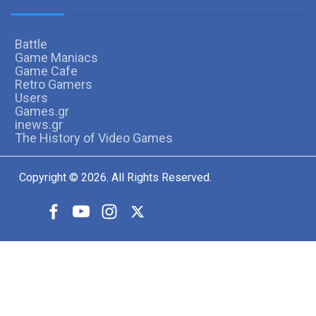
Battle
Game Maniacs
Game Cafe
Retro Gamers
Users
Games.gr
inews.gr
The History of Video Games
Copyright © 2026. All Rights Reserved.