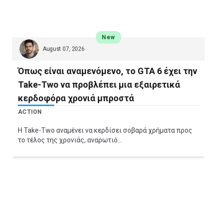
New
August 07, 2026
Όπως είναι αναμενόμενο, το GTA 6 έχει την
Take-Two να προβλέπει μια εξαιρετικά
κερδοφόρα χρονιά μπροστά
ACTION
Η Take-Two αναμένει να κερδίσει σοβαρά χρήματα προς
το τέλος της χρονιάς, αναρωτιό...