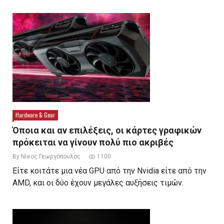
Hardware & Gear
Όποια και αν επιλέξεις, οι κάρτες γραφικών
πρόκειται να γίνουν πολύ πιο ακριβές
By Νίκος Γεωργόπουλος
1100
Είτε κοιτάτε μια νέα GPU από την Nvidia είτε από την
AMD, και οι δύο έχουν μεγάλες αυξήσεις τιμών.