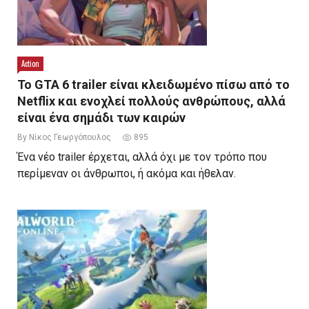
Action
Το GTA 6 trailer είναι κλειδωμένο πίσω από το
Netflix και ενοχλεί πολλούς ανθρώπους, αλλά
είναι ένα σημάδι των καιρών
By Νίκος Γεωργόπουλος
895
Ένα νέο trailer έρχεται, αλλά όχι με τον τρόπο που
περίμεναν οι άνθρωποι, ή ακόμα και ήθελαν.