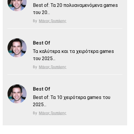
Best of: Τα 20 πολυαναμενόμενα games
του 20...
By
Μάνος Γρυπάρης
Best Of
Τα καλύτερα και τα χειρότερα games
του 2025...
By
Μάνος Γρυπάρης
Best Of
Best of: Τα 10 χειρότερα games του
2025...
By
Μάνος Γρυπάρης