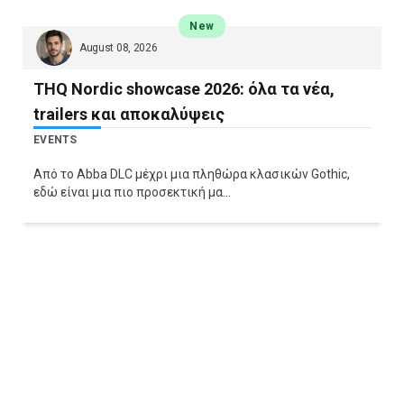
New
August 08, 2026
THQ Nordic showcase 2026: όλα τα νέα,
trailers και αποκαλύψεις
EVENTS
Από το Abba DLC μέχρι μια πληθώρα κλασικών Gothic,
εδώ είναι μια πιο προσεκτική μα...