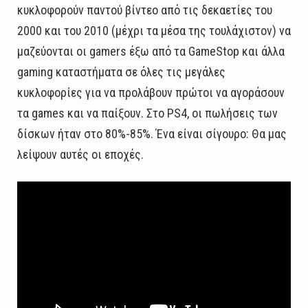
κυκλοφορούν παντού βίντεο από τις δεκαετίες του
2000 και του 2010 (μέχρι τα μέσα της τουλάχιστον) να
μαζεύονται οι gamers έξω από τα GameStop και άλλα
gaming καταστήματα σε όλες τις μεγάλες
κυκλοφορίες για να προλάβουν πρώτοι να αγοράσουν
τα games και να παίξουν. Στο PS4, οι πωλήσεις των
δίσκων ήταν στο 80%-85%. Ένα είναι σίγουρο: Θα μας
λείψουν αυτές οι εποχές.