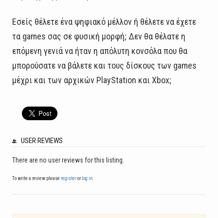
Εσείς θέλετε ένα ψηφιακό μέλλον ή θέλετε να έχετε
τα games σας σε φυσική μορφή; Δεν θα θέλατε η
επόμενη γενιά να ήταν η απόλυτη κονσόλα που θα
μπορούσατε να βάλετε και τους δίσκους των games
μέχρι και των αρχικών PlayStation και Xbox;
USER REVIEWS
There are no user reviews for this listing.
To write a review please
register
or
log in