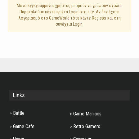
Mόνο εγγεγραμμένοι χρήστες μπορούν να γράψουν σχόλια.
Παρακαλούμε κάντε πρώτα Login στο site. Αν δεν έχετε
λογαριασμό στο GameWorld τότε κάντε Register και στη
συνέχεια Login.
Links
Battle
Game Maniacs
Game Cafe
Retro Gamers