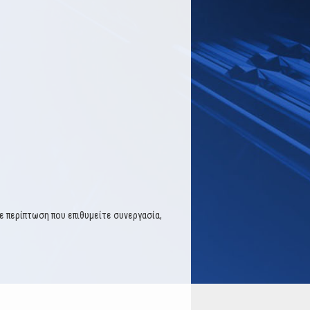
Σε περίπτωση που επιθυμείτε συνεργασία,