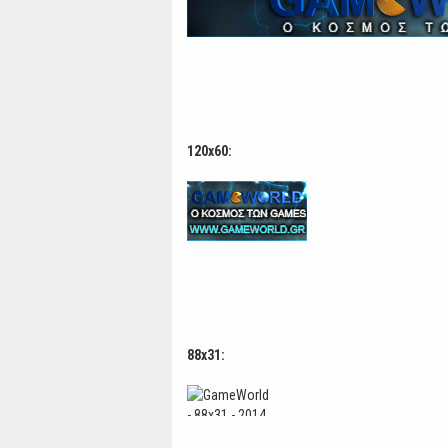
120x60:
88x31: