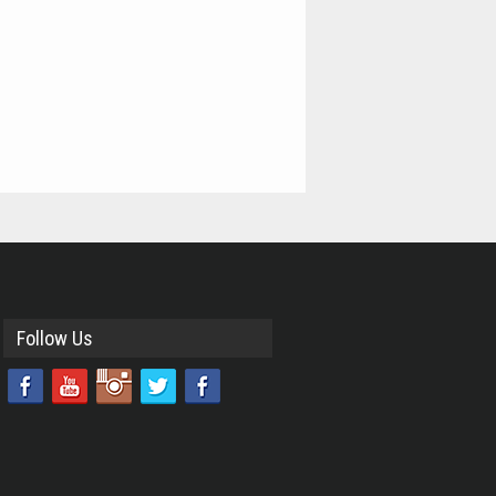
Follow Us