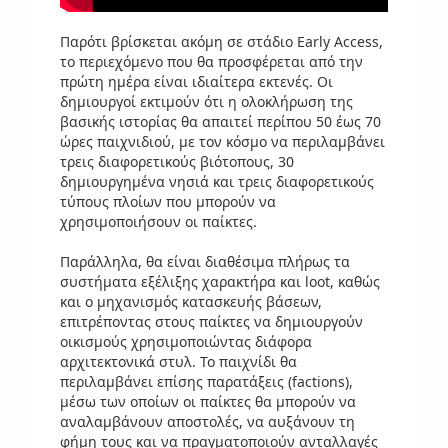
Παρότι βρίσκεται ακόμη σε στάδιο Early Access,
το περιεχόμενο που θα προσφέρεται από την
πρώτη ημέρα είναι ιδιαίτερα εκτενές. Οι
δημιουργοί εκτιμούν ότι η ολοκλήρωση της
βασικής ιστορίας θα απαιτεί περίπου 50 έως 70
ώρες παιχνιδιού, με τον κόσμο να περιλαμβάνει
τρεις διαφορετικούς βιότοπους, 30
δημιουργημένα νησιά και τρεις διαφορετικούς
τύπους πλοίων που μπορούν να
χρησιμοποιήσουν οι παίκτες.
Παράλληλα, θα είναι διαθέσιμα πλήρως τα
συστήματα εξέλιξης χαρακτήρα και loot, καθώς
και ο μηχανισμός κατασκευής βάσεων,
επιτρέποντας στους παίκτες να δημιουργούν
οικισμούς χρησιμοποιώντας διάφορα
αρχιτεκτονικά στυλ. Το παιχνίδι θα
περιλαμβάνει επίσης παρατάξεις (factions),
μέσω των οποίων οι παίκτες θα μπορούν να
αναλαμβάνουν αποστολές, να αυξάνουν τη
φήμη τους και να πραγματοποιούν ανταλλαγές