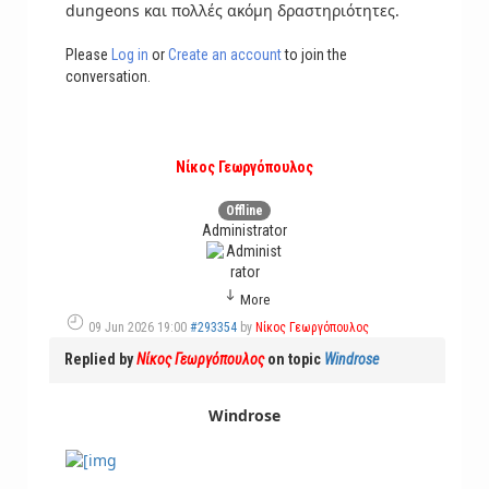
dungeons και πολλές ακόμη δραστηριότητες.
Please
Log in
or
Create an account
to join the
conversation.
Νίκος Γεωργόπουλος
Offline
Administrator
More
09 Jun 2026 19:00
#293354
by
Νίκος Γεωργόπουλος
Replied by
Νίκος Γεωργόπουλος
on topic
Windrose
Windrose