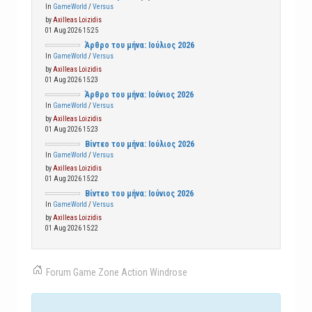
In
GameWorld
/
Versus
by
Axilleas Loizidis
01 Aug 2026 15:25
Άρθρο του μήνα: Ιούλιος 2026
In
GameWorld
/
Versus
by
Axilleas Loizidis
01 Aug 2026 15:23
Άρθρο του μήνα: Ιούνιος 2026
In
GameWorld
/
Versus
by
Axilleas Loizidis
01 Aug 2026 15:23
Βίντεο του μήνα: Ιούλιος 2026
In
GameWorld
/
Versus
by
Axilleas Loizidis
01 Aug 2026 15:22
Βίντεο του μήνα: Ιούνιος 2026
In
GameWorld
/
Versus
by
Axilleas Loizidis
01 Aug 2026 15:22
Forum
Game Zone
Action
Windrose