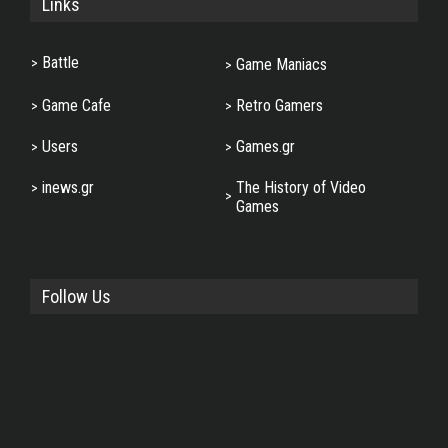
Links
Battle
Game Maniacs
Game Cafe
Retro Gamers
Users
Games.gr
inews.gr
The History of Video
Games
Follow Us