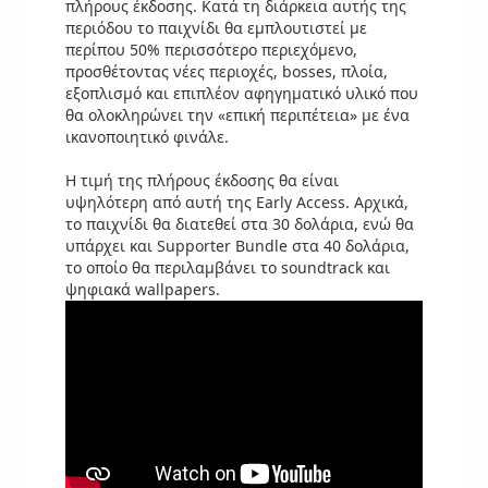
πλήρους έκδοσης. Κατά τη διάρκεια αυτής της
περιόδου το παιχνίδι θα εμπλουτιστεί με
περίπου 50% περισσότερο περιεχόμενο,
προσθέτοντας νέες περιοχές, bosses, πλοία,
εξοπλισμό και επιπλέον αφηγηματικό υλικό που
θα ολοκληρώνει την «επική περιπέτεια» με ένα
ικανοποιητικό φινάλε.
Η τιμή της πλήρους έκδοσης θα είναι
υψηλότερη από αυτή της Early Access. Αρχικά,
το παιχνίδι θα διατεθεί στα 30 δολάρια, ενώ θα
υπάρχει και Supporter Bundle στα 40 δολάρια,
το οποίο θα περιλαμβάνει το soundtrack και
ψηφιακά wallpapers.