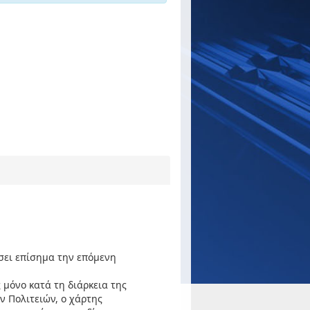
ήσει επίσημα την επόμενη
 μόνο κατά τη διάρκεια της
 Πολιτειών, ο χάρτης