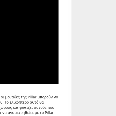
οι μονάδες της Pillar μπορούν να
υ. Το ελικόπτερο αυτό θα
χώρους και φωτίζει αυτούς που
 να αναμετρηθείτε με το Pillar