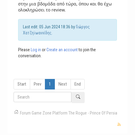
στην μια βδομάδα από τώρα, όπου και θα έχω
ολοκληρώσει το review.
Last edit: 05 Jun 2024 18:36 by
Γιώργος
Χατζηϊωαννίδης
.
Please
Log in
or
Create an account
to join the
conversation.
Start
Prev
1
Next
End
Forum
Game Zone
Platform
The Rogue - Prince Of Persia