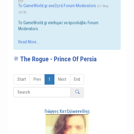
Το GameWorld.gr αναζητά Forum Moderators
(21 May
2018)
Το GameWorld.gr επιθυμεί να προσλάβει Forum
Moderators.
Read More...
The Rogue - Prince Of Persia
Start
Prev
1
Next
End
Γιώργος Χατζηϊωαννίδης