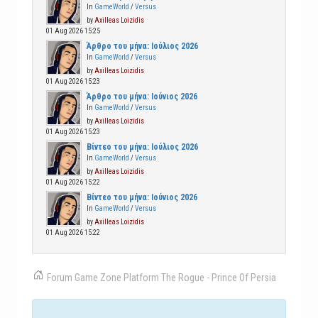
In
GameWorld
/
Versus
by
Axilleas Loizidis
01 Aug 2026 15:25
Άρθρο του μήνα: Ιούλιος 2026
In
GameWorld
/
Versus
by
Axilleas Loizidis
01 Aug 2026 15:23
Άρθρο του μήνα: Ιούνιος 2026
In
GameWorld
/
Versus
by
Axilleas Loizidis
01 Aug 2026 15:23
Βίντεο του μήνα: Ιούλιος 2026
In
GameWorld
/
Versus
by
Axilleas Loizidis
01 Aug 2026 15:22
Βίντεο του μήνα: Ιούνιος 2026
In
GameWorld
/
Versus
by
Axilleas Loizidis
01 Aug 2026 15:22
Forum
Game Zone
Platform
The Rogue - Prince Of Persia