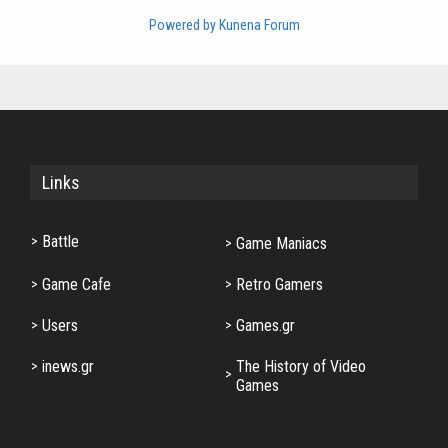
Powered by
Kunena Forum
Links
Battle
Game Maniacs
Game Cafe
Retro Gamers
Users
Games.gr
inews.gr
The History of Video
Games