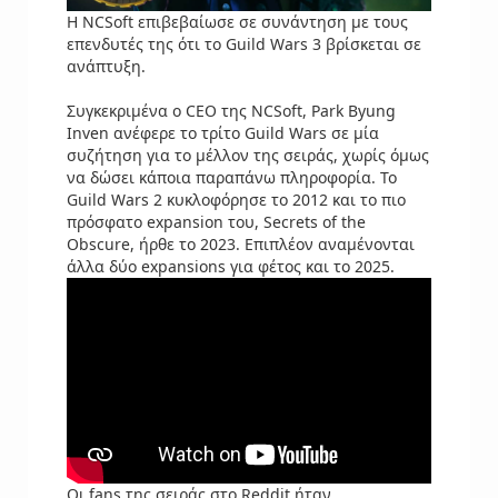
Η NCSoft επιβεβαίωσε σε συνάντηση με τους
επενδυτές της ότι το Guild Wars 3 βρίσκεται σε
ανάπτυξη.
Συγκεκριμένα ο CEO της NCSoft, Park Byung
Inven ανέφερε το τρίτο Guild Wars σε μία
συζήτηση για το μέλλον της σειράς, χωρίς όμως
να δώσει κάποια παραπάνω πληροφορία. Το
Guild Wars 2 κυκλοφόρησε το 2012 και το πιο
πρόσφατο expansion του, Secrets of the
Obscure, ήρθε το 2023. Επιπλέον αναμένονται
άλλα δύο expansions για φέτος και το 2025.
Οι fans της σειράς στο Reddit ήταν