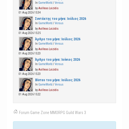
In
GameWorld
/
Versus
by
Axilleas Loizidis
01 Aug 2026 15:34
Συντάκτης του μήνα: Ιούλιος 2026
In
GameWorld
/
Versus
by
Axilleas Loizidis
01 Aug 2026 15:25
Άρθρο του μήνα: Ιούλιος 2026
In
GameWorld
/
Versus
by
Axilleas Loizidis
01 Aug 2026 15:23
Άρθρο του μήνα: Ιούνιος 2026
In
GameWorld
/
Versus
by
Axilleas Loizidis
01 Aug 2026 15:23
Βίντεο του μήνα: Ιούλιος 2026
In
GameWorld
/
Versus
by
Axilleas Loizidis
01 Aug 2026 15:22
Forum
Game Zone
MMORPG
Guild Wars 3