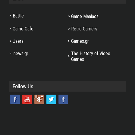
Battle
Game Maniacs
Game Cafe
Retro Gamers
Users
Games.gr
inews.gr
The History of Video
Games
Follow Us