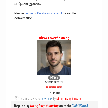
επόμενα χρόνια.
Please
Log in
or
Create an account
to join the
conversation.
Νίκος Γεωργόπουλος
Offline
Administrator
More
18 Jan 2026 23:00
#291684
by
Νίκος Γεωργόπουλος
Replied by
Νίκος Γεωργόπουλος
on topic
Guild Wars 3