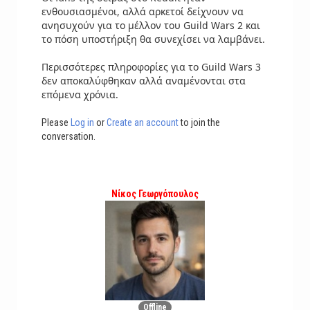
ενθουσιασμένοι, αλλά αρκετοί δείχνουν να
ανησυχούν για το μέλλον του Guild Wars 2 και
το πόση υποστήριξη θα συνεχίσει να λαμβάνει.
Περισσότερες πληροφορίες για το Guild Wars 3
δεν αποκαλύφθηκαν αλλά αναμένονται στα
επόμενα χρόνια.
Please
Log in
or
Create an account
to join the
conversation.
Νίκος Γεωργόπουλος
Offline