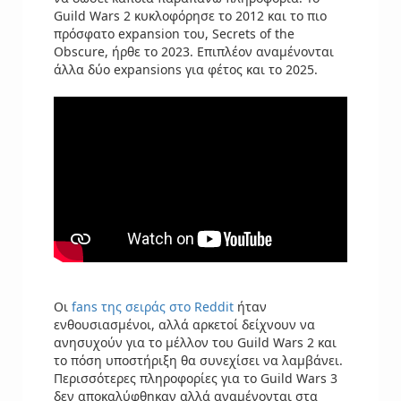
Guild Wars 2 κυκλοφόρησε το 2012 και το πιο
πρόσφατο expansion του, Secrets of the
Obscure, ήρθε το 2023. Επιπλέον αναμένονται
άλλα δύο expansions για φέτος και το 2025.
Οι
fans της σειράς στο Reddit
ήταν
ενθουσιασμένοι, αλλά αρκετοί δείχνουν να
ανησυχούν για το μέλλον του Guild Wars 2 και
το πόση υποστήριξη θα συνεχίσει να λαμβάνει.
Περισσότερες πληροφορίες για το Guild Wars 3
δεν αποκαλύφθηκαν αλλά αναμένονται στα