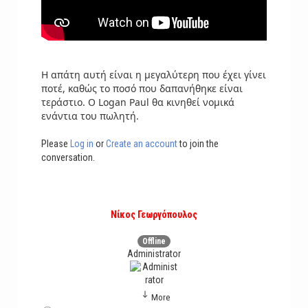
Η απάτη αυτή είναι η μεγαλύτερη που έχει γίνει
ποτέ, καθώς το ποσό που δαπανήθηκε είναι
τεράστιο. Ο Logan Paul θα κινηθεί νομικά
ενάντια του πωλητή.
Please
Log in
or
Create an account
to join the
conversation.
Νίκος Γεωργόπουλος
Offline
Administrator
More