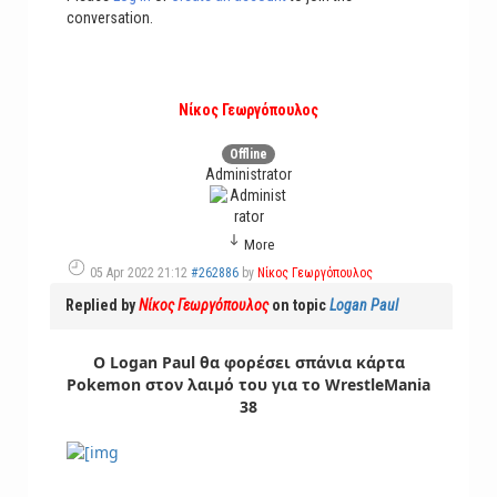
conversation.
Νίκος Γεωργόπουλος
Offline
Administrator
More
05 Apr 2022 21:12
#262886
by
Νίκος Γεωργόπουλος
Replied by
Νίκος Γεωργόπουλος
on topic
Logan Paul
Ο Logan Paul θα φορέσει σπάνια κάρτα
Pokemon στον λαιμό του για το WrestleMania
38