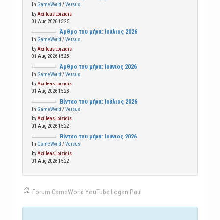
In
GameWorld
/
Versus
by
Axilleas Loizidis
01 Aug 2026 15:25
Άρθρο του μήνα: Ιούλιος 2026
In
GameWorld
/
Versus
by
Axilleas Loizidis
01 Aug 2026 15:23
Άρθρο του μήνα: Ιούνιος 2026
In
GameWorld
/
Versus
by
Axilleas Loizidis
01 Aug 2026 15:23
Βίντεο του μήνα: Ιούλιος 2026
In
GameWorld
/
Versus
by
Axilleas Loizidis
01 Aug 2026 15:22
Βίντεο του μήνα: Ιούνιος 2026
In
GameWorld
/
Versus
by
Axilleas Loizidis
01 Aug 2026 15:22
Forum
GameWorld
YouTube
Logan Paul