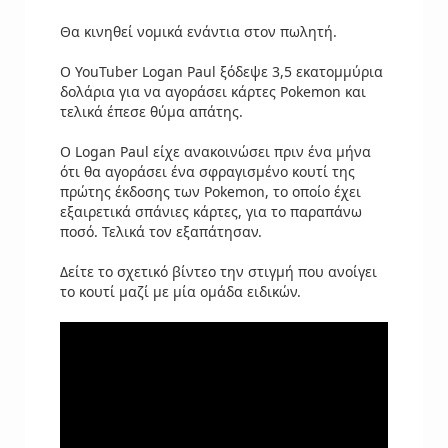
Θα κινηθεί νομικά ενάντια στον πωλητή.
Ο YouTuber Logan Paul ξόδεψε 3,5 εκατομμύρια
δολάρια για να αγοράσει κάρτες Pokemon και
τελικά έπεσε θύμα απάτης.
Ο Logan Paul είχε ανακοινώσει πριν ένα μήνα
ότι θα αγοράσει ένα σφραγισμένο κουτί της
πρώτης έκδοσης των Pokemon, το οποίο έχει
εξαιρετικά σπάνιες κάρτες, για το παραπάνω
ποσό. Τελικά τον εξαπάτησαν.
Δείτε το σχετικό βίντεο την στιγμή που ανοίγει
το κουτί μαζί με μία ομάδα ειδικών.