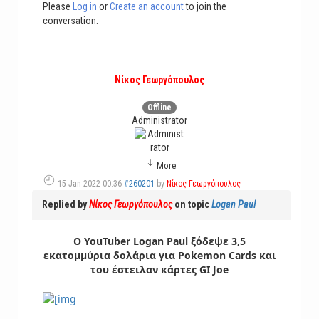
Please
Log in
or
Create an account
to join the
conversation.
Νίκος Γεωργόπουλος
Offline
Administrator
More
15 Jan 2022 00:36
#260201
by
Νίκος Γεωργόπουλος
Replied by
Νίκος Γεωργόπουλος
on topic
Logan Paul
Ο YouTuber Logan Paul ξόδεψε 3,5
εκατομμύρια δολάρια για Pokemon Cards και
του έστειλαν κάρτες GI Joe