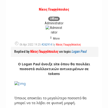
Νίκος Γεωργόπουλος
Offline
Administrator
More
06 Apr 2022 19:25
#262914
by
Νίκος Γεωργόπουλος
Replied by
Νίκος Γεωργόπουλος
on topic
Logan Paul
Ο Logan Paul άνοιξε site όπου θα πουλάει
ποσοστά συλλεκτικών αντικειμένων σε
tokens
Όποιος αποκτάει το μεγαλύτερο ποσοστό θα
μπορεί να τα λάβει σε φυσική μορφή.