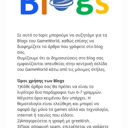
Σε αυτό το topic μπορούμε να συζητάμε για τα
Blogs του GameWorld, καθώς επίσης να
διαφημίζετε τα άρθρα που γράφετε στο blog
σας.
Θυμίζουμε ότι οι δημοσιεύσεις στο blog σας
εμφανίζονται απευθείας στην κεντρική σελίδα
του GameWorld κάτω από τις μόνιμες στήλες.
Όροι χρήσης των Blogs
1)Κάθε άρθρο σας θα πρέπει να είναι το
λιγότερο δυο παράγραφοι των 6-7 γραμμών.
Μέγιστο όριο κειμένου δεν υπάρχει. Η
θεματολογία είναι ελεύθερη και μπορεί να
αφορά όχι μόνο τα games αλλά και τεχνολογία,
internet ή ταινίες που είδατε.
2)Απαγορεύεται η γραφή με greeklish.
3)Προς αποφυγή spam, επιτρέπεται να γράψετε