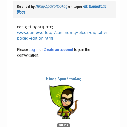
Replied by
Νίκος Δρακόπουλος
on topic
Απ: GameWorld
Blogs
εσείς τί προτιμάτε;
www.gameworld.gr/community/blogs/digital-vs-
boxed-edition.html
Please
Log in
or
Create an account
to join the
conversation.
Νίκος Δρακόπουλος
Offline