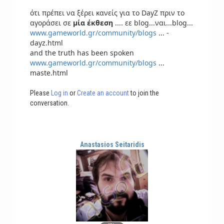
ότι πρέπει να ξέρει κανείς για το DayZ πριν το
αγοράσει σε
μία έκθεση
.... εε blog...ναι...blog...
www.gameworld.gr/community/blogs
... -
dayz.html
and the truth has been spoken
www.gameworld.gr/community/blogs
...
maste.html
Please
Log in
or
Create an account
to join the
conversation.
Anastasios Seitaridis