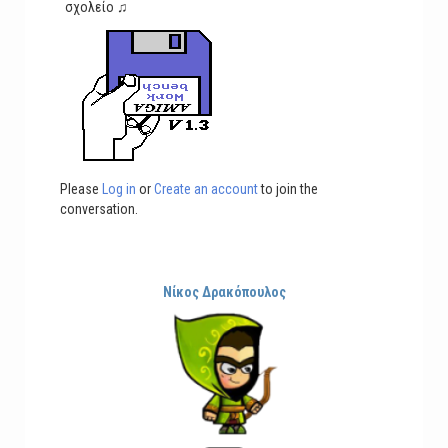
σχολείο
♫
Please
Log in
or
Create an account
to join the
conversation.
Νίκος Δρακόπουλος