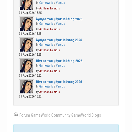
In
GameWorld
/
Versus
by
Axilleas Loizidis
01 Aug 2026 15:25
Άρθρο του μήνα: Ιούλιος 2026
In
GameWorld
/
Versus
by
Axilleas Loizidis
01 Aug 2026 15:23
Άρθρο του μήνα: Ιούνιος 2026
In
GameWorld
/
Versus
by
Axilleas Loizidis
01 Aug 2026 15:23
Βίντεο του μήνα: Ιούλιος 2026
In
GameWorld
/
Versus
by
Axilleas Loizidis
01 Aug 2026 15:22
Βίντεο του μήνα: Ιούνιος 2026
In
GameWorld
/
Versus
by
Axilleas Loizidis
01 Aug 2026 15:22
Forum
GameWorld
Community
GameWorld Blogs