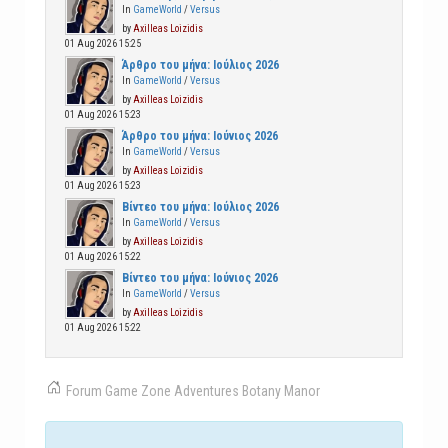
In
GameWorld
/
Versus
by
Axilleas Loizidis
01 Aug 2026 15:25
Άρθρο του μήνα: Ιούλιος 2026
In
GameWorld
/
Versus
by
Axilleas Loizidis
01 Aug 2026 15:23
Άρθρο του μήνα: Ιούνιος 2026
In
GameWorld
/
Versus
by
Axilleas Loizidis
01 Aug 2026 15:23
Βίντεο του μήνα: Ιούλιος 2026
In
GameWorld
/
Versus
by
Axilleas Loizidis
01 Aug 2026 15:22
Βίντεο του μήνα: Ιούνιος 2026
In
GameWorld
/
Versus
by
Axilleas Loizidis
01 Aug 2026 15:22
Forum
Game Zone
Adventures
Botany Manor