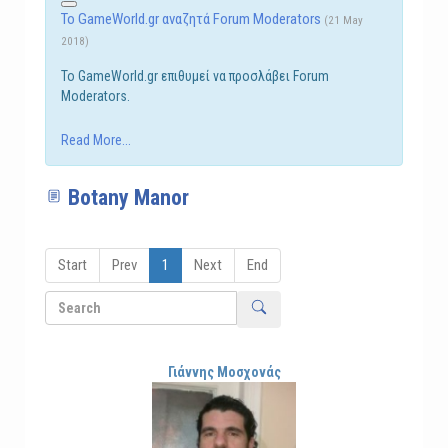
Το GameWorld.gr αναζητά Forum Moderators
(21 May
2018)
Το GameWorld.gr επιθυμεί να προσλάβει Forum
Moderators.
Read More...
Botany Manor
Start
Prev
1
Next
End
Γιάννης Μοσχονάς