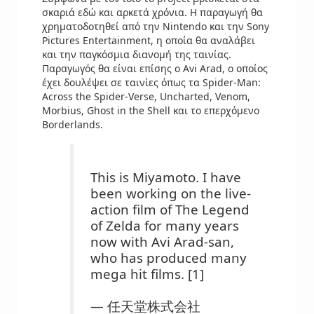
σκαριά εδώ και αρκετά χρόνια. Η παραγωγή θα
χρηματοδοτηθεί από την Nintendo και την Sony
Pictures Entertainment, η οποία θα αναλάβει
και την παγκόσμια διανομή της ταινίας.
Παραγωγός θα είναι επίσης ο Avi Arad, ο οποίος
έχει δουλέψει σε ταινίες όπως τα Spider-Man:
Across the Spider-Verse, Uncharted, Venom,
Morbius, Ghost in the Shell και το επερχόμενο
Borderlands.
This is Miyamoto. I have
been working on the live-
action film of The Legend
of Zelda for many years
now with Avi Arad-san,
who has produced many
mega hit films. [1]
— 任天堂株式会社