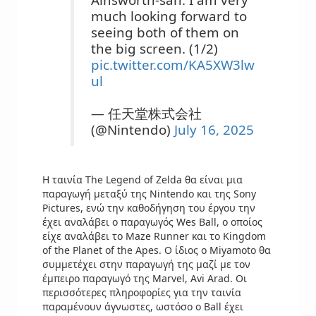
much looking forward to
seeing both of them on
the big screen. (1/2)
pic.twitter.com/KA5XW3lw
ul
— 任天堂株式会社
(@Nintendo)
July 16, 2025
Η ταινία The Legend of Zelda θα είναι μια
παραγωγή μεταξύ της Nintendo και της Sony
Pictures, ενώ την καθοδήγηση του έργου την
έχει αναλάβει ο παραγωγός Wes Ball, ο οποίος
είχε αναλάβει το Maze Runner και το Kingdom
of the Planet of the Apes. Ο ίδιος ο Miyamoto θα
συμμετέχει στην παραγωγή της μαζί με τον
έμπειρο παραγωγό της Marvel, Avi Arad. Οι
περισσότερες πληροφορίες για την ταινία
παραμένουν άγνωστες, ωστόσο ο Ball έχει