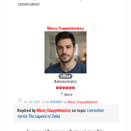
conversation.
Νίκος Γεωργόπουλος
Offline
Administrator
More
16 Jul 2025 16:00
#289681
by
Νίκος Γεωργόπουλος
Replied by
Νίκος Γεωργόπουλος
on topic
Live-action
ταινία The Legand of Zelda