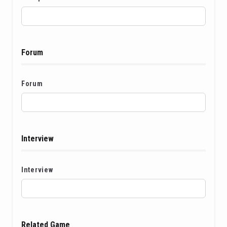
Forum
Forum
Interview
Interview
Related Game