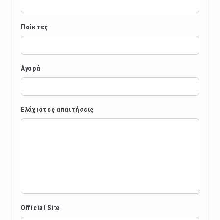
Παίκτες
Αγορά
Ελάχιστες απαιτήσεις
Official Site