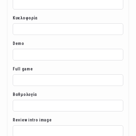
Κυκλοφορία
Demo
Full game
Βαθμολογία
Review intro image