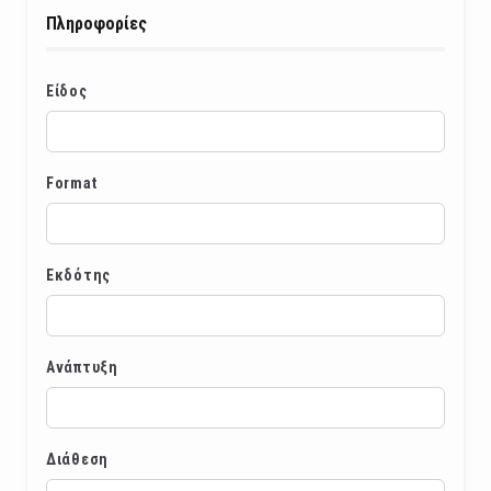
Πληροφορίες
Είδος
Format
Εκδότης
Ανάπτυξη
Διάθεση