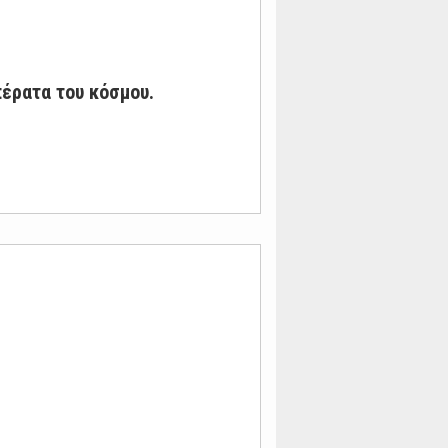
έρατα του κόσμου.