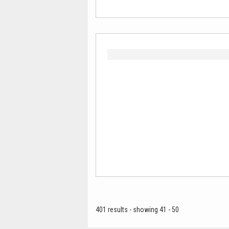
401 results - showing 41 - 50