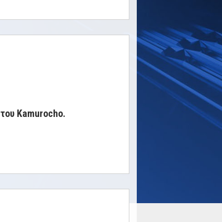
 του Kamurocho.