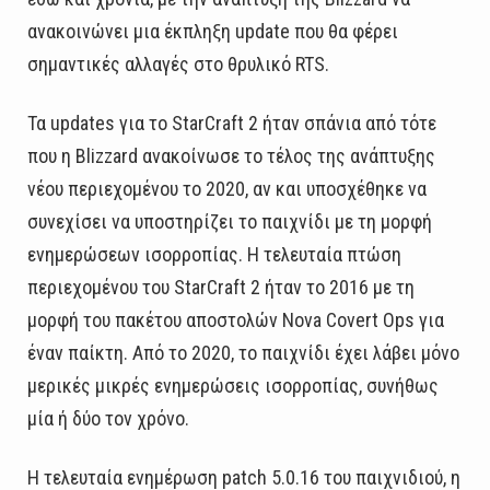
ανακοινώνει μια έκπληξη update που θα φέρει
σημαντικές αλλαγές στο θρυλικό RTS.
Τα updates για το StarCraft 2 ήταν σπάνια από τότε
που η Blizzard ανακοίνωσε το τέλος της ανάπτυξης
νέου περιεχομένου το 2020, αν και υποσχέθηκε να
συνεχίσει να υποστηρίζει το παιχνίδι με τη μορφή
ενημερώσεων ισορροπίας. Η τελευταία πτώση
περιεχομένου του StarCraft 2 ήταν το 2016 με τη
μορφή του πακέτου αποστολών Nova Covert Ops για
έναν παίκτη. Από το 2020, το παιχνίδι έχει λάβει μόνο
μερικές μικρές ενημερώσεις ισορροπίας, συνήθως
μία ή δύο τον χρόνο.
Η τελευταία ενημέρωση patch 5.0.16 του παιχνιδιού, η