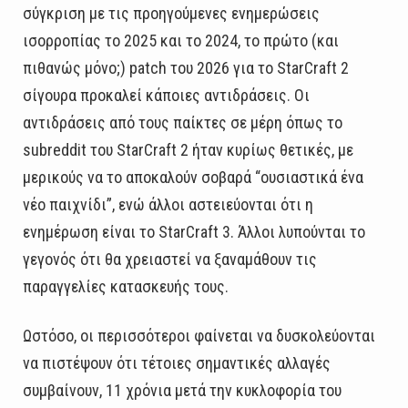
σύγκριση με τις προηγούμενες ενημερώσεις
ισορροπίας το 2025 και το 2024, το πρώτο (και
πιθανώς μόνο;) patch του 2026 για το StarCraft 2
σίγουρα προκαλεί κάποιες αντιδράσεις. Οι
αντιδράσεις από τους παίκτες σε μέρη όπως το
subreddit του StarCraft 2 ήταν κυρίως θετικές, με
μερικούς να το αποκαλούν σοβαρά “ουσιαστικά ένα
νέο παιχνίδι”, ενώ άλλοι αστειεύονται ότι η
ενημέρωση είναι το StarCraft 3. Άλλοι λυπούνται το
γεγονός ότι θα χρειαστεί να ξαναμάθουν τις
παραγγελίες κατασκευής τους.
Ωστόσο, οι περισσότεροι φαίνεται να δυσκολεύονται
να πιστέψουν ότι τέτοιες σημαντικές αλλαγές
συμβαίνουν, 11 χρόνια μετά την κυκλοφορία του