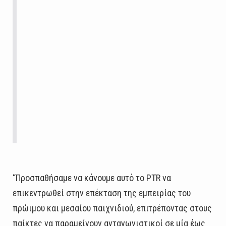
“Προσπαθήσαμε να κάνουμε αυτό το PTR να
επικεντρωθεί στην επέκταση της εμπειρίας του
πρώιμου και μεσαίου παιχνιδιού, επιτρέποντας στους
παίκτες να παραμείνουν ανταγωνιστικοί σε μία έως