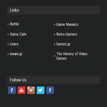
Links
Battle
Game Maniacs
Game Cafe
Retro Gamers
Users
Games.gr
inews.gr
The History of Video
Games
Follow Us