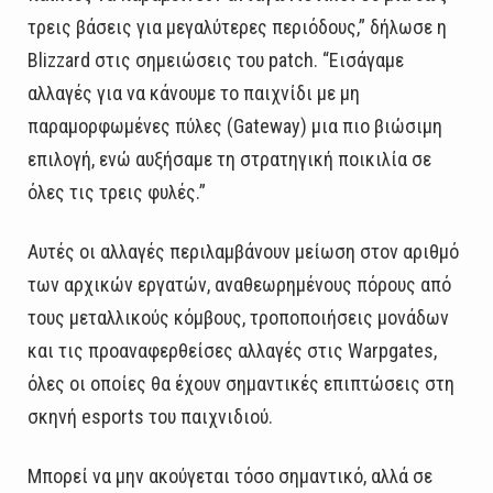
τρεις βάσεις για μεγαλύτερες περιόδους,” δήλωσε η
Blizzard στις σημειώσεις του patch. “Εισάγαμε
αλλαγές για να κάνουμε το παιχνίδι με μη
παραμορφωμένες πύλες (Gateway) μια πιο βιώσιμη
επιλογή, ενώ αυξήσαμε τη στρατηγική ποικιλία σε
όλες τις τρεις φυλές.”
Αυτές οι αλλαγές περιλαμβάνουν μείωση στον αριθμό
των αρχικών εργατών, αναθεωρημένους πόρους από
τους μεταλλικούς κόμβους, τροποποιήσεις μονάδων
και τις προαναφερθείσες αλλαγές στις Warpgates,
όλες οι οποίες θα έχουν σημαντικές επιπτώσεις στη
σκηνή esports του παιχνιδιού.
Μπορεί να μην ακούγεται τόσο σημαντικό, αλλά σε