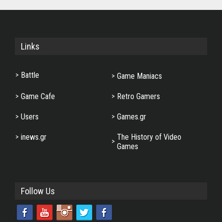
Links
Battle
Game Maniacs
Game Cafe
Retro Gamers
Users
Games.gr
inews.gr
The History of Video
Games
Follow Us