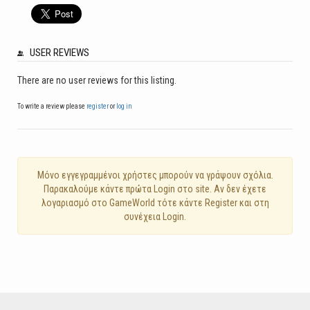
USER REVIEWS
There are no user reviews for this listing.
To write a review please
register
or
log in
Mόνο εγγεγραμμένοι χρήστες μπορούν να γράψουν σχόλια.
Παρακαλούμε κάντε πρώτα Login στο site. Αν δεν έχετε
λογαριασμό στο GameWorld τότε κάντε Register και στη
συνέχεια Login.