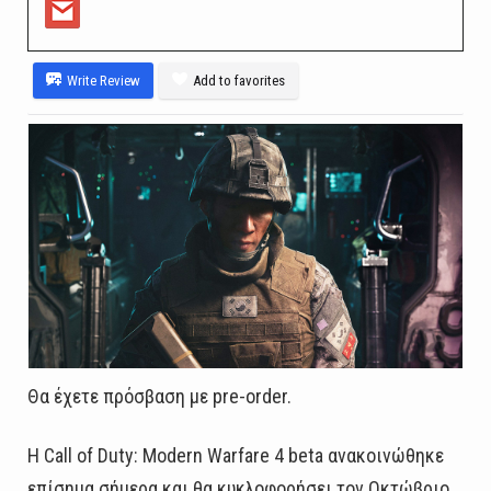
Write Review
Add to favorites
Θα έχετε πρόσβαση με pre-order.
Η Call of Duty: Modern Warfare 4 beta ανακοινώθηκε
επίσημα σήμερα και θα κυκλοφορήσει τον Οκτώβριο.