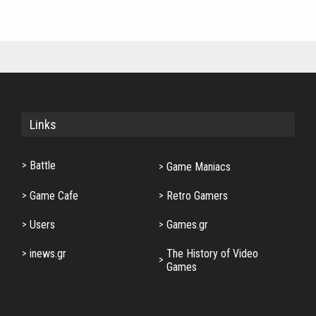
Links
Battle
Game Maniacs
Game Cafe
Retro Gamers
Users
Games.gr
inews.gr
The History of Video
Games