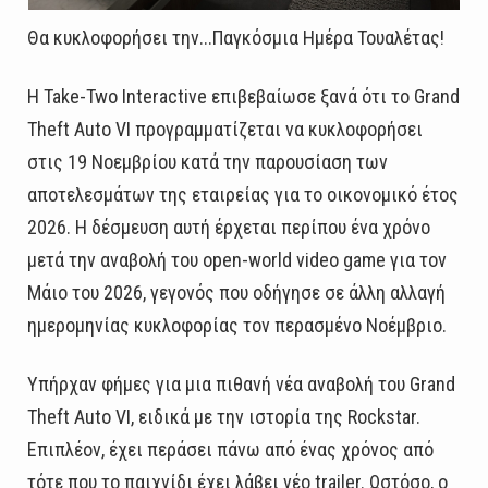
Θα κυκλοφορήσει την...Παγκόσμια Ημέρα Τουαλέτας!
Η Take-Two Interactive επιβεβαίωσε ξανά ότι το Grand
Theft Auto VI προγραμματίζεται να κυκλοφορήσει
στις 19 Νοεμβρίου κατά την παρουσίαση των
αποτελεσμάτων της εταιρείας για το οικονομικό έτος
2026. Η δέσμευση αυτή έρχεται περίπου ένα χρόνο
μετά την αναβολή του open-world video game για τον
Μάιο του 2026, γεγονός που οδήγησε σε άλλη αλλαγή
ημερομηνίας κυκλοφορίας τον περασμένο Νοέμβριο.
Υπήρχαν φήμες για μια πιθανή νέα αναβολή του Grand
Theft Auto VI, ειδικά με την ιστορία της Rockstar.
Επιπλέον, έχει περάσει πάνω από ένας χρόνος από
τότε που το παιχνίδι έχει λάβει νέο trailer. Ωστόσο, ο