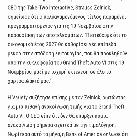
CEO της Take-Two Interactive, Strauss Zelnick,
σημείωσε ότι ο πολυαναμενόμενος τίτλος παραμένει
προγραμματισμένος για τις 19 Νοεμβρίου στην
παρουσίαση των αποτελεσμάτων. “Πιστεύουμε ότι το
οικονομικό έτος 2027 θα καθορίσει νέα επίπεδα
ρεκόρ στην απόδοση λειτουργίας, που θα προκληθούν
από την κυκλοφορία του Grand Theft Auto VI στις 19
Νοεμβρίου, μαζί με ισχυρή εκτέλεση σε όλο το
χαρτοφυλάκιό μας.”
Η Variety συζήτησε επίσης με τον Zelnick, ρωτώντας
για μια πιθανή ανακοίνωση τιμής για το Grand Theft
Auto VI. Ο CEO είπε ότι δεν θα υπάρξει καμία
ανακοίνωση σήμερα σχετικά με την τιμολόγηση.
Νωρίτερα αυτό το μήνα, η Bank of America δήλωσε ότι