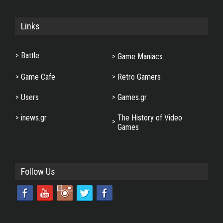
Links
Battle
Game Maniacs
Game Cafe
Retro Gamers
Users
Games.gr
inews.gr
The History of Video
Games
Follow Us