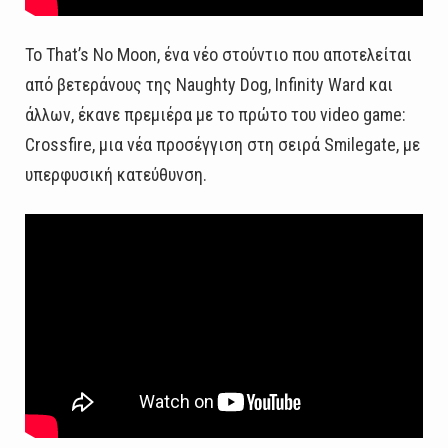
Το That’s No Moon, ένα νέο στούντιο που αποτελείται
από βετεράνους της Naughty Dog, Infinity Ward και
άλλων, έκανε πρεμιέρα με το πρώτο του video game:
Crossfire, μια νέα προσέγγιση στη σειρά Smilegate, με
υπερφυσική κατεύθυνση.