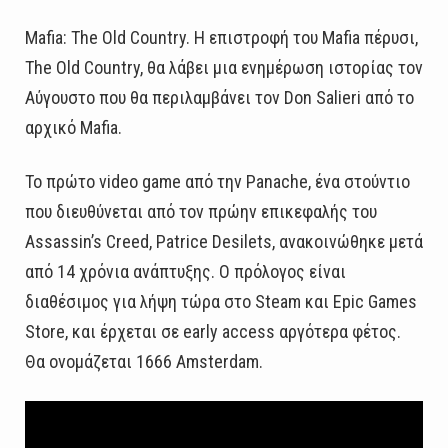
Mafia: The Old Country. Η επιστροφή του Mafia πέρυσι,
The Old Country, θα λάβει μια ενημέρωση ιστορίας τον
Αύγουστο που θα περιλαμβάνει τον Don Salieri από το
αρχικό Mafia.
Το πρώτο video game από την Panache, ένα στούντιο
που διευθύνεται από τον πρώην επικεφαλής του
Assassin’s Creed, Patrice Desilets, ανακοινώθηκε μετά
από 14 χρόνια ανάπτυξης. Ο πρόλογος είναι
διαθέσιμος για λήψη τώρα στο Steam και Epic Games
Store, και έρχεται σε early access αργότερα φέτος.
Θα ονομάζεται 1666 Amsterdam.