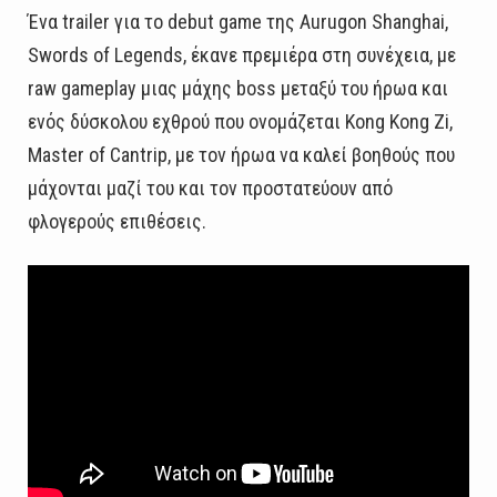
Ένα trailer για το debut game της Aurugon Shanghai,
Swords of Legends, έκανε πρεμιέρα στη συνέχεια, με
raw gameplay μιας μάχης boss μεταξύ του ήρωα και
ενός δύσκολου εχθρού που ονομάζεται Kong Kong Zi,
Master of Cantrip, με τον ήρωα να καλεί βοηθούς που
μάχονται μαζί του και τον προστατεύουν από
φλογερούς επιθέσεις.