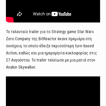
Το τελευταίο trailer για το Strategy game Star Wars
Zero Company της BitReactor έκανε πρεμιέρα στη
συνέχεια, το οποίο έδειξε περισσότερη turn-based
Action, καθώς και μια ημερομηνία κυκλοφορίας στις
27 Αυγούστου. Το trailer τελείωσε με μια ματιά στον
Anakin Skywalker.