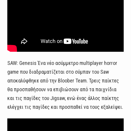
SAW: Genesis Ένα νέο ασύμμετρο multiplayer horror
game που διαδραματίζεται στο σύμπαν του Saw
αποκαλύφθηκε από την Bloober Team. Τρεις παίκτες
θα προσπαθήσουν να επιβιώσουν από τα παιχνίδια
και τις παγίδες του Jigsaw, ενώ ένας άλλος παίκτης
ελέγχει τις παγίδες και προσπαθεί να τους εξαλείψει.