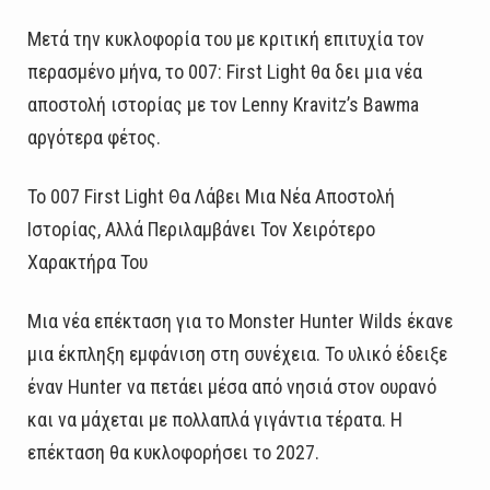
Μετά την κυκλοφορία του με κριτική επιτυχία τον
περασμένο μήνα, το 007: First Light θα δει μια νέα
αποστολή ιστορίας με τον Lenny Kravitz’s Bawma
αργότερα φέτος.
Το 007 First Light Θα Λάβει Μια Νέα Αποστολή
Ιστορίας, Αλλά Περιλαμβάνει Τον Χειρότερο
Χαρακτήρα Του
Μια νέα επέκταση για το Monster Hunter Wilds έκανε
μια έκπληξη εμφάνιση στη συνέχεια. Το υλικό έδειξε
έναν Hunter να πετάει μέσα από νησιά στον ουρανό
και να μάχεται με πολλαπλά γιγάντια τέρατα. Η
επέκταση θα κυκλοφορήσει το 2027.