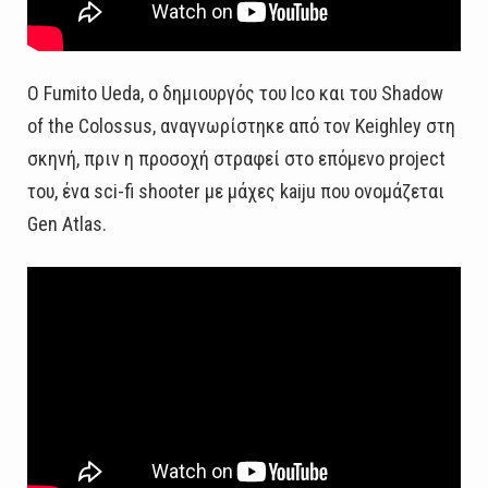
Ο Fumito Ueda, ο δημιουργός του Ico και του Shadow
of the Colossus, αναγνωρίστηκε από τον Keighley στη
σκηνή, πριν η προσοχή στραφεί στο επόμενο project
του, ένα sci-fi shooter με μάχες kaiju που ονομάζεται
Gen Atlas.