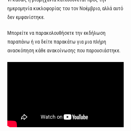
ημερομηνία κυκλοφορίας του τον Νοέμβριο, αλλά αυτό
δεν εμφανίστηκε.
Μπορείτε να παρακολουθήσετε την εκδήλωση
παραπάνω ή να δείτε παρακάτω για μια πλήρη
ανασκόπηση κάθε ανακοίνωσης που παρουσιάστηκε.