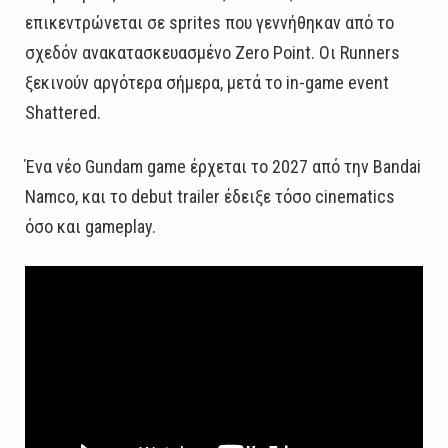
επικεντρώνεται σε sprites που γεννήθηκαν από το
σχεδόν ανακατασκευασμένο Zero Point. Οι Runners
ξεκινούν αργότερα σήμερα, μετά το in-game event
Shattered.
Ένα νέο Gundam game έρχεται το 2027 από την Bandai
Namco, και το debut trailer έδειξε τόσο cinematics
όσο και gameplay.