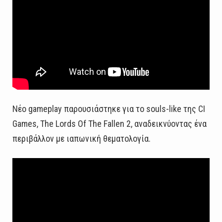
Νέο gameplay παρουσιάστηκε για το souls-like της CI
Games, The Lords Of The Fallen 2, αναδεικνύοντας ένα
περιβάλλον με ιαπωνική θεματολογία.