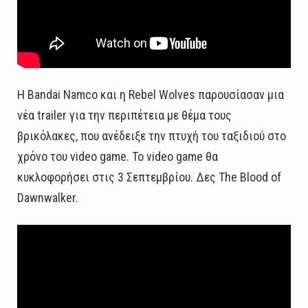
Η Bandai Namco και η Rebel Wolves παρουσίασαν μια
νέα trailer για την περιπέτεια με θέμα τους
βρικόλακες, που ανέδειξε την πτυχή του ταξιδιού στο
χρόνο του video game. Το video game θα
κυκλοφορήσει στις 3 Σεπτεμβρίου. Δες The Blood of
Dawnwalker.