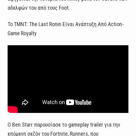
αδελφών του από τους Foot.
Το TMNT: The Last Ronin Είναι Ανάπτυξη Από Action-
Game Royalty
Ο Ben Starr παρουσίασε το gameplay trailer για την
επόμενη σεζόν του Fortnite, Runners, που