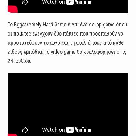
Το Eggstremely Hard Game είναι ένα co-op game όπου
οι παίκτες ελέγχουν δύο πάπιες που προσπαθούν να
προστατεύσουν το αυγό και τη φωλιά τους από κάθε
είδους εμπόδια. Το video game θα κυκλοφορήσει στις
24 Ιουλίου.