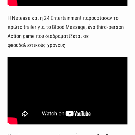
Η Netease και η 24 Entertainment παρουσίασαν το
πρώτο trailer για το Blood Message, ένα third-person
Action game που διαδραματίζεται σε
φεουδαλιστικούς χρόνους.