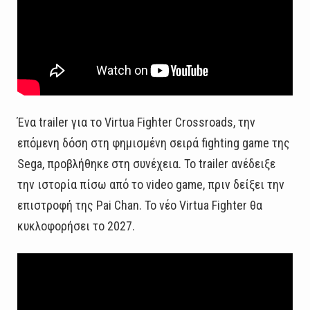
Ένα trailer για το Virtua Fighter Crossroads, την
επόμενη δόση στη φημισμένη σειρά fighting game της
Sega, προβλήθηκε στη συνέχεια. Το trailer ανέδειξε
την ιστορία πίσω από το video game, πριν δείξει την
επιστροφή της Pai Chan. Το νέο Virtua Fighter θα
κυκλοφορήσει το 2027.