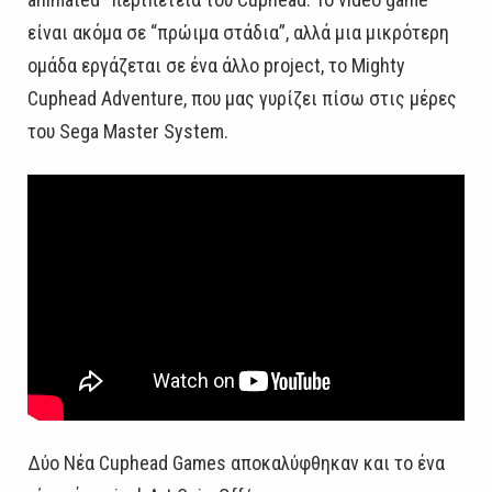
είναι ακόμα σε “πρώιμα στάδια”, αλλά μια μικρότερη
ομάδα εργάζεται σε ένα άλλο project, το Mighty
Cuphead Adventure, που μας γυρίζει πίσω στις μέρες
του Sega Master System.
Δύο Νέα Cuphead Games αποκαλύφθηκαν και το ένα