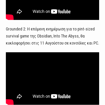
Grounded 2: Η επόμενη ενημέρωση για το pint-sized
survival game της Obsidian, Into The Abyss, θα
κυκλοφορήσει στις 11 Αυγούστου σε κονσόλες και PC.