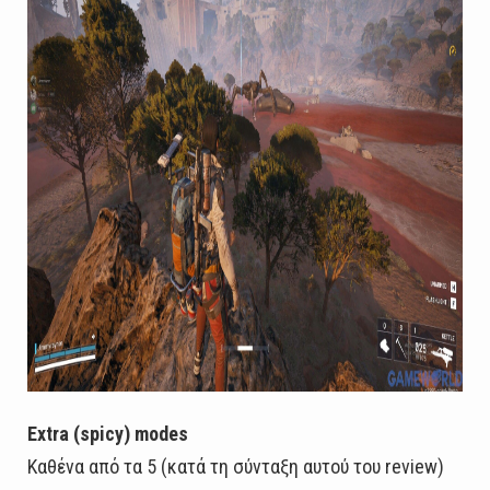
Extra (spicy) modes
Καθένα από τα 5 (κατά τη σύνταξη αυτού του review)