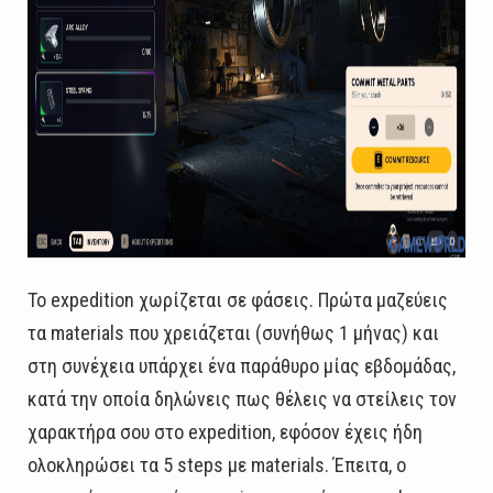
Το expedition χωρίζεται σε φάσεις. Πρώτα μαζεύεις
τα materials που χρειάζεται (συνήθως 1 μήνας) και
στη συνέχεια υπάρχει ένα παράθυρο μίας εβδομάδας,
κατά την οποία δηλώνεις πως θέλεις να στείλεις τον
χαρακτήρα σου στο expedition, εφόσον έχεις ήδη
ολοκληρώσει τα 5 steps με materials. Έπειτα, ο