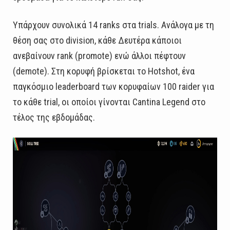
Υπάρχουν συνολικά 14 ranks στα trials. Ανάλογα με τη
θέση σας στο division, κάθε Δευτέρα κάποιοι
ανεβαίνουν rank (promote) ενώ άλλοι πέφτουν
(demote). Στη κορυφή βρίσκεται το Hotshot, ένα
παγκόσμιο leaderboard των κορυφαίων 100 raider για
το κάθε trial, οι οποίοι γίνονται Cantina Legend στο
τέλος της εβδομάδας.