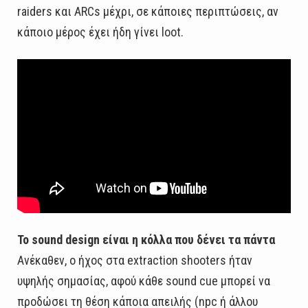
raiders και ARCs μέχρι, σε κάποιες περιπτώσεις, αν
κάποιο μέρος έχει ήδη γίνει loot.
Το sound design είναι η κόλλα που δένει τα πάντα
Ανέκαθεν, ο ήχος στα extraction shooters ήταν
υψηλής σημασίας, αφού κάθε sound cue μπορεί να
προδώσει τη θέση κάποια απειλής (npc ή άλλου