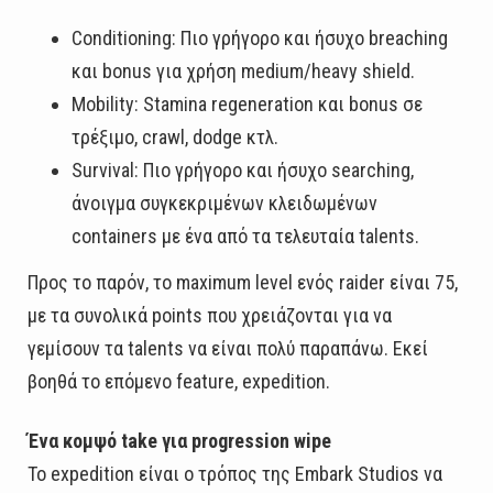
Conditioning: Πιο γρήγορο και ήσυχο breaching
και bonus για χρήση medium/heavy shield.
Mobility: Stamina regeneration και bonus σε
τρέξιμο, crawl, dodge κτλ.
Survival: Πιο γρήγορο και ήσυχο searching,
άνοιγμα συγκεκριμένων κλειδωμένων
containers με ένα από τα τελευταία talents.
Προς το παρόν, το maximum level ενός raider είναι 75,
με τα συνολικά points που χρειάζονται για να
γεμίσουν τα talents να είναι πολύ παραπάνω. Εκεί
βοηθά το επόμενο feature, expedition.
Ένα κομψό take για progression wipe
Το expedition είναι ο τρόπος της Embark Studios να