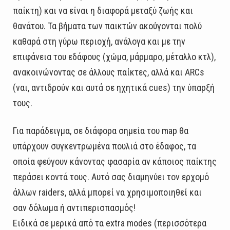
παίκτη) και να είναι η διαφορά μεταξύ ζωής και
θανάτου. Τα βήματα των παικτών ακούγονται πολύ
καθαρά στη γύρω περιοχή, ανάλογα και με την
επιφάνεια του εδάφους (χώμα, μάρμαρο, μέταλλο κτλ),
ανακοινώνοντας σε άλλους παίκτες, αλλά και ARCs
(ναι, αντιδρούν και αυτά σε ηχητικά cues) την ύπαρξή
τους.
Για παράδειγμα, σε διάφορα σημεία του map θα
υπάρχουν συγκεντρωμένα πουλιά στο έδαφος, τα
οποία φεύγουν κάνοντας φασαρία αν κάποιος παίκτης
περάσει κοντά τους. Αυτό σας διαμηνύει τον ερχομό
άλλων raiders, αλλά μπορεί να χρησιμοποιηθεί και
σαν δόλωμα ή αντιπερισπασμός!
Ειδικά σε μερικά από τα extra modes (περισσότερα