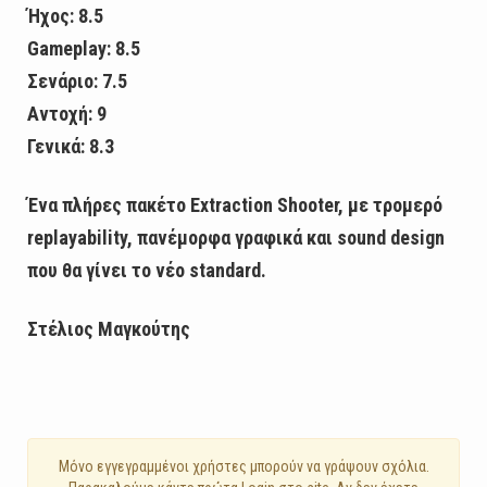
Ήχος: 8.5
Gameplay: 8.5
Σενάριο: 7.5
Αντοχή: 9
Γενικά: 8.3
Ένα πλήρες πακέτο Extraction Shooter, με τρομερό
replayability, πανέμορφα γραφικά και sound design
που θα γίνει το νέο standard.
Στέλιος Μαγκούτης
Mόνο εγγεγραμμένοι χρήστες μπορούν να γράψουν σχόλια.