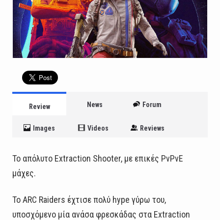
News
Forum
Review
Images
Videos
Reviews
Το απόλυτο Extraction Shooter, με επικές PvPvE
μάχες.
Το ARC Raiders έχτισε πολύ hype γύρω του,
υποσχόμενο μία ανάσα φρεσκάδας στα Extraction