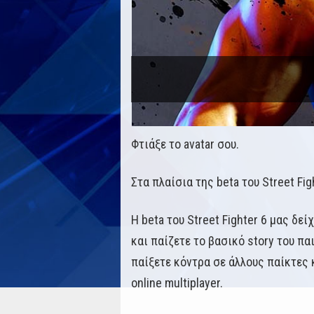
Φτιάξε το avatar σου.
Στα πλαίσια της beta του Street Fi
Η beta του Street Fighter 6 μας δε
και παίζετε το βασικό story του πα
παίξετε κόντρα σε άλλους παίκτες κ
online multiplayer.