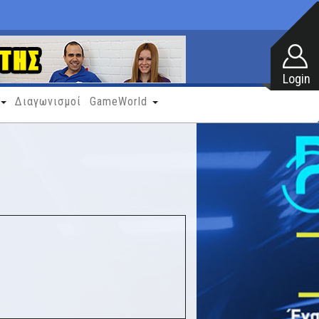
Διαγωνισμοί
GameWorld