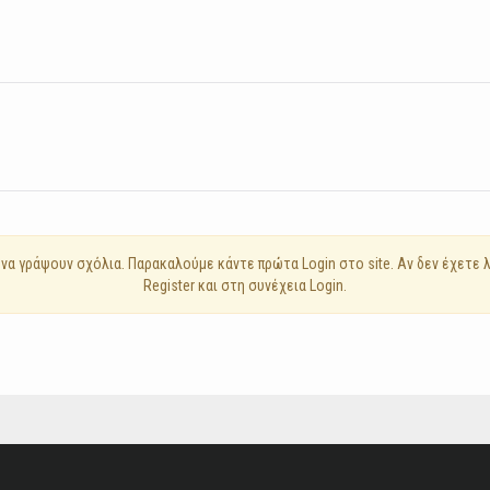
να γράψουν σχόλια. Παρακαλούμε κάντε πρώτα Login στο site. Αν δεν έχετε
Register και στη συνέχεια Login.