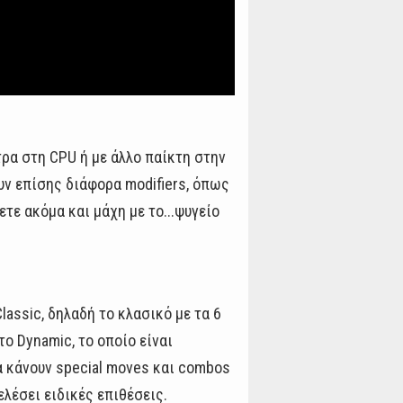
τρα στη CPU ή με άλλο παίκτη στην
υν επίσης διάφορα modifiers, όπως
τε ακόμα και μάχη με το...ψυγείο
lassic, δηλαδή το κλασικό με τα 6
το Dynamic, το οποίο είναι
να κάνουν special moves και combos
λέσει ειδικές επιθέσεις.