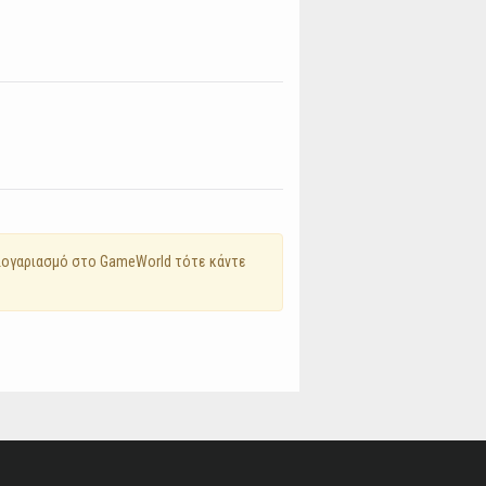
 λογαριασμό στο GameWorld τότε κάντε