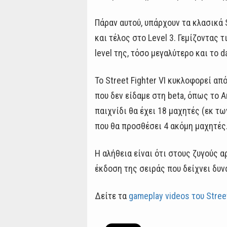
Πάραν αυτού, υπάρχουν τα κλασικά S
και τέλος στο Level 3. Γεμίζοντας 
level της, τόσο μεγαλύτερο και το 
Το Street Fighter VI κυκλοφορεί από
που δεν είδαμε στη beta, όπως το 
παιχνίδι θα έχει 18 μαχητές (εκ τω
που θα προσθέσει 4 ακόμη μαχητές.
Η αλήθεια είναι ότι στους ζυγούς αρ
έκδοση της σειράς που δείχνει δυν
Δείτε τα
gameplay videos του Street