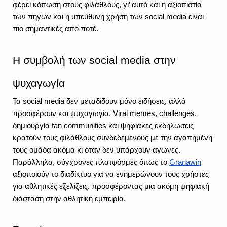
φέρει κόπωση στους φιλάθλους, γι’ αυτό και η αξιοπιστία 
των πηγών και η υπεύθυνη χρήση των social media είναι 
πιο σημαντικές από ποτέ.
Η συμβολή των social media στην 
ψυχαγωγία
Τα social media δεν μεταδίδουν μόνο ειδήσεις, αλλά 
προσφέρουν και ψυχαγωγία. Viral memes, challenges, 
δημιουργία fan communities και ψηφιακές εκδηλώσεις 
κρατούν τους φιλάθλους συνδεδεμένους με την αγαπημένη 
τους ομάδα ακόμα κι όταν δεν υπάρχουν αγώνες. 
Παράλληλα, σύγχρονες πλατφόρμες όπως το 
Granawin
αξιοποιούν το διαδίκτυο για να ενημερώνουν τους χρήστες 
για αθλητικές εξελίξεις, προσφέροντας μια ακόμη ψηφιακή 
διάσταση στην αθλητική εμπειρία.