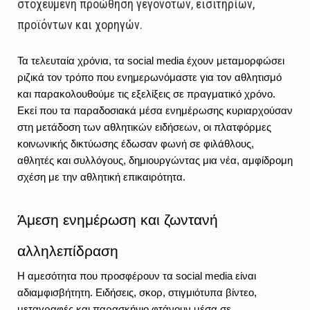
στοχευμένη προώθηση γεγονότων, εισιτηρίων,
προϊόντων και χορηγών.
Τα τελευταία χρόνια, τα social media έχουν μεταμορφώσει 
ριζικά τον τρόπο που ενημερωνόμαστε για τον αθλητισμό 
και παρακολουθούμε τις εξελίξεις σε πραγματικό χρόνο. 
Εκεί που τα παραδοσιακά μέσα ενημέρωσης κυριαρχούσαν 
στη μετάδοση των αθλητικών ειδήσεων, οι πλατφόρμες 
κοινωνικής δικτύωσης έδωσαν φωνή σε φιλάθλους, 
αθλητές και συλλόγους, δημιουργώντας μια νέα, αμφίδρομη 
σχέση με την αθλητική επικαιρότητα.
Άμεση ενημέρωση και ζωντανή 
αλληλεπίδραση
Η αμεσότητα που προσφέρουν τα social media είναι 
αδιαμφισβήτητη. Ειδήσεις, σκορ, στιγμιότυπα βίντεο, 
μεταγραφές και παρασκήνιο φτάνουν μέσα σε 