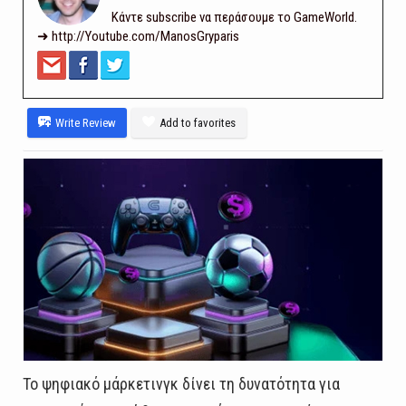
Κάντε subscribe να περάσουμε το GameWorld.
➜ http://Youtube.com/ManosGryparis
Write Review
Add to favorites
Το ψηφιακό μάρκετινγκ δίνει τη δυνατότητα για