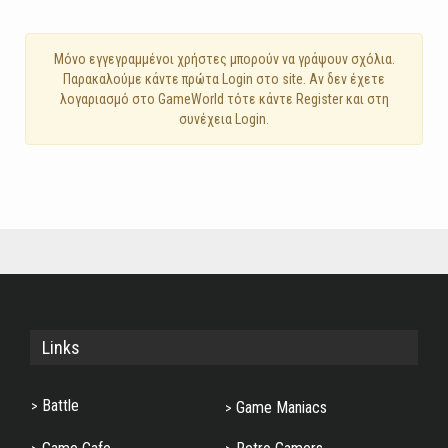
Mόνο εγγεγραμμένοι χρήστες μπορούν να γράψουν σχόλια.
Παρακαλούμε κάντε πρώτα Login στο site. Αν δεν έχετε
λογαριασμό στο GameWorld τότε κάντε Register και στη
συνέχεια Login.
Links
Battle
Game Maniacs