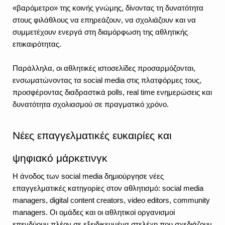
«βαρόμετρο» της κοινής γνώμης, δίνοντας τη δυνατότητα 
στους φιλάθλους να επηρεάζουν, να σχολιάζουν και να 
συμμετέχουν ενεργά στη διαμόρφωση της αθλητικής 
επικαιρότητας.
Παράλληλα, οι αθλητικές ιστοσελίδες προσαρμόζονται, 
ενσωματώνοντας τα social media στις πλατφόρμες τους, 
προσφέροντας διαδραστικά polls, real time ενημερώσεις και 
δυνατότητα σχολιασμού σε πραγματικό χρόνο.
Νέες επαγγελματικές ευκαιρίες και 
ψηφιακό μάρκετινγκ
Η άνοδος των social media δημιούργησε νέες 
επαγγελματικές κατηγορίες στον αθλητισμό: social media 
managers, digital content creators, video editors, community 
managers. Οι ομάδες και οι αθλητικοί οργανισμοί 
επενδύουν πλέον σε εξειδικευμένα στελέχη που σχεδιάζουν 