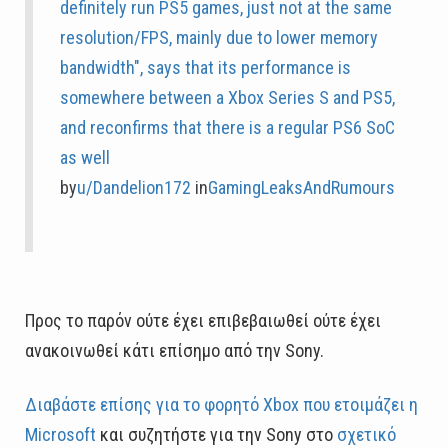
definitely run PS5 games, just not at the same
resolution/FPS, mainly due to lower memory
bandwidth", says that its performance is
somewhere between a Xbox Series S and PS5,
and reconfirms that there is a regular PS6 SoC
as well
by
u/Dandelion172
in
GamingLeaksAndRumours
Προς το παρόν ούτε έχει επιβεβαιωθεί ούτε έχει
ανακοινωθεί κάτι επίσημο από την Sony.
Διαβάστε επίσης για το φορητό Xbox που ετοιμάζει η
Microsoft
και συζητήστε για την Sony στο
σχετικό