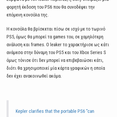
φορητή έκδοση του PS6 που θα συνοδέψει την
επόμενη κονσόλα της.
Η κονσόλα θα βρίσκεται πίσω σε ισχύ με το τωρινό
PS5, όμως θα μπορεί τα games του, σε χαμηλότερη
ανάλυση και frames. Ο leaker το χαρακτήρισε ως κάτι
ανάμεσα στην δύναμη του PS5 και του Xbox Series S
όμως τόνισε ότι δεν μπορεί να επιβεβαιώσει κάτι,
διότι θα χρησιμοποιεί μία κάρτα γραφικών η οποία
δεν έχει ανακοινωθεί ακόμα.
Kepler clarifies that the portable PS6 "can