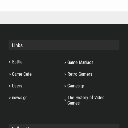
Links
Battle
Game Maniacs
Game Cafe
Retro Gamers
Users
Games.gr
inews.gr
The History of Video
Games