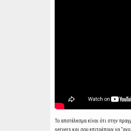
Το αποτέλεσμα είναι ότι στην πραγ
servers και σου επιτρέπουν να "ανο