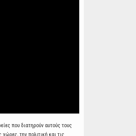
ρείες που διατηρούν αυτούς τους
ς χώρες, την πολιτική και τις