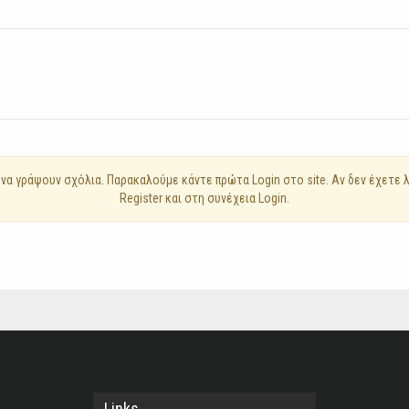
να γράψουν σχόλια. Παρακαλούμε κάντε πρώτα Login στο site. Αν δεν έχετε
Register και στη συνέχεια Login.
Links