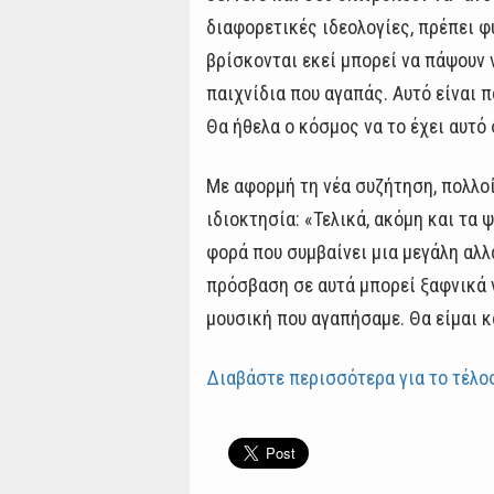
διαφορετικές ιδεολογίες, πρέπει φ
βρίσκονται εκεί μπορεί να πάψουν ν
παιχνίδια που αγαπάς. Αυτό είναι π
Θα ήθελα ο κόσμος να το έχει αυτό 
Με αφορμή τη νέα συζήτηση, πολλοί
ιδιοκτησία: «Τελικά, ακόμη και τα
φορά που συμβαίνει μια μεγάλη αλλα
πρόσβαση σε αυτά μπορεί ξαφνικά ν
μουσική που αγαπήσαμε. Θα είμαι κά
Διαβάστε περισσότερα για το τέλο