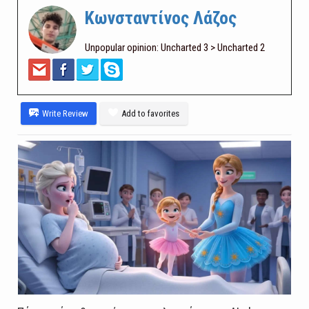
Κωνσταντίνος Λάζος
Unpopular opinion: Uncharted 3 > Uncharted 2
Write Review
Add to favorites