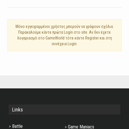
Mόνο εγγεγραμμένοι χρήστες μπορούν να γράψουν σχόλια.
Παρακαλούμε κάντε πρώτα Login στο site. Αν δεν έχετε
λογαριασμό στο GameWorld τότε κάντε Register και στη
συνέχεια Login.
Links
Battle
Game Maniacs