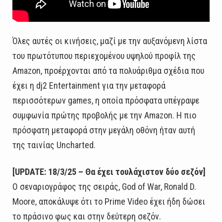
Όλες αυτές οι κινήσεις, μαζί με την αυξανόμενη λίστα
του πρωτότυπου περιεχομένου υψηλού προφίλ της
Amazon, προέρχονται από τα πολυάριθμα σχέδια που
έχει η dj2 Entertainment για την μεταφορά
περισσότερων games, η οποία πρόσφατα υπέγραψε
συμφωνία πρώτης προβολής με την Amazon. Η πιο
πρόσφατη μεταφορά στην μεγάλη οθόνη ήταν αυτή
της ταινίας Uncharted.
[UPDATE: 18/3/25 – Θα έχει τουλάχιστον δύο σεζόν]
Ο σεναριογράφος της σειράς, God of War, Ronald D.
Moore, αποκάλυψε ότι το Prime Video έχει ήδη δώσει
το πράσινο φως και στην δεύτερη σεζόν.