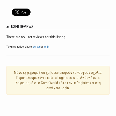
USER REVIEWS
There are no user reviews for this listing.
To write a review please
register
or
log in
Mόνο εγγεγραμμένοι χρήστες μπορούν να γράψουν σχόλια.
Παρακαλούμε κάντε πρώτα Login στο site. Αν δεν έχετε
λογαριασμό στο GameWorld τότε κάντε Register και στη
συνέχεια Login.