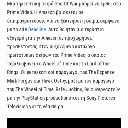
Μια τηλεοπτική σειρά God Of War μπορεί να έρθει στο
Prime Video. Η Amazon βρίσκεται σε
διαπραγματεύσεις για να ξεκινήσει η σειρά, σύμφωνα
με το site
Deadline
. Αυτό θα ήταν μια τεράστια
εξαγορά για την Amazon αν προχωρήσει,
προσθέτοντας στον αυξανόμενο κατάλογο
πρωτότυπων σειρών του Prime Video, ο οποίος
περιλαμβάνει το Wheel of Time και το Lord of the
Rings. Oι εκτελεστικοί παραγωγοί του The Expanse,
Mark Fergus και Hawk Ostby, μαζί με τον παραγωγό
του The Wheel of Time, Rafe Judkins, θα συνεργαστούν
με την PlayStation productions και τη Sony Pictures
Television για τη νέα σειρά.