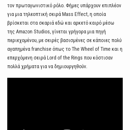
τον πρωταγωνιστικό ρόλο. Φήμες υπάρχουν επιπλέον
για μια τηλεοπτική σειρά Mass Effect, η οποία
βρίσκεται στα σκαριά εδώ και αρκετό καιρό μέσω
της Amazon Studios, γίνεται γρήγορα μια πηγή
περιεχομένου, με σειρές βασισμένες σε κάποιες πολύ
αγαπημένα franchise όπως το The Wheel of Time και η
επερχόμενη σειρά Lord of the Rings που κόστισαν
πολλά χρήματα για να δημιουργηθούν.