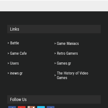
Links
Battle
Game Maniacs
Game Cafe
Retro Gamers
Users
Games.gr
inews.gr
The History of Video
Games
Follow Us