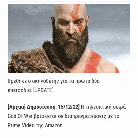
Βρέθηκε ο σκηνοθέτης για τα πρώτα δύο
επεισόδια. [UPDATE]
[Αρχική Δημοσίευση: 15/12/22]
Η τηλεοπτική σειρά
God Of War βρίσκεται σε διαπραγματεύσεις με το
Prime Video της Amazon.