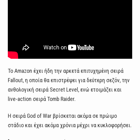
Το Amazon έχει ήδη την αρκετά επιτυχημένη σειρά
Fallout, η οποία θα επιστρέψει για δεύτερη σεζόν, την
ανθολογική σειρά Secret Level, ενώ ετοιμάζει και
live-action σειρά Tomb Raider.
Η σειρά God of War βρίσκεται ακόμα σε πρώιμο
στάδιο και έχει ακόμα χρόνια μέχρι να κυκλοφορήσει.