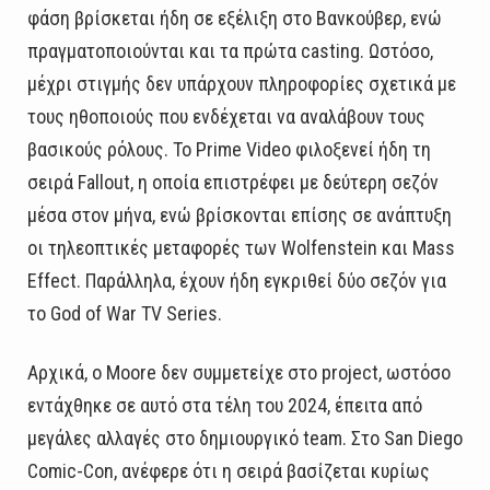
φάση βρίσκεται ήδη σε εξέλιξη στο Βανκούβερ, ενώ
πραγματοποιούνται και τα πρώτα casting. Ωστόσο,
μέχρι στιγμής δεν υπάρχουν πληροφορίες σχετικά με
τους ηθοποιούς που ενδέχεται να αναλάβουν τους
βασικούς ρόλους. Το Prime Video φιλοξενεί ήδη τη
σειρά Fallout, η οποία επιστρέφει με δεύτερη σεζόν
μέσα στον μήνα, ενώ βρίσκονται επίσης σε ανάπτυξη
οι τηλεοπτικές μεταφορές των Wolfenstein και Mass
Effect. Παράλληλα, έχουν ήδη εγκριθεί δύο σεζόν για
το God of War TV Series.
Αρχικά, ο Moore δεν συμμετείχε στο project, ωστόσο
εντάχθηκε σε αυτό στα τέλη του 2024, έπειτα από
μεγάλες αλλαγές στο δημιουργικό team. Στο San Diego
Comic-Con, ανέφερε ότι η σειρά βασίζεται κυρίως