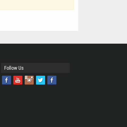
Follow Us