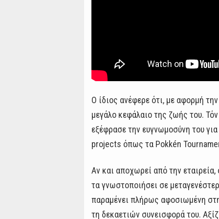
Ο ίδιος ανέφερε ότι, με αφορμή τη
μεγάλο κεφάλαιο της ζωής του. Τόν
εξέφρασε την ευγνωμοσύνη του για 
projects όπως τα Pokkén Tournament
Αν και αποχωρεί από την εταιρεία,
τα γνωστοποιήσει σε μεταγενέστερ
παραμένει πλήρως αφοσιωμένη στη 
τη δεκαετιών συνεισφορά του. Αξίζ