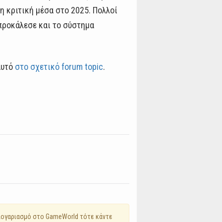
η κριτική μέσα στο 2025. Πολλοί
προκάλεσε και το σύστημα
αυτό
στο σχετικό forum topic
.
 λογαριασμό στο GameWorld τότε κάντε