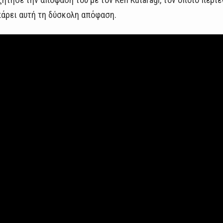
πάρει αυτή τη δύσκολη απόφαση.