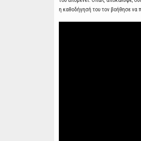
η καθοδήγησή του τον βοήθησε να 