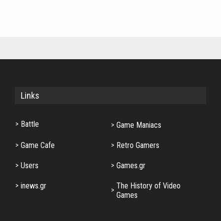
Links
Battle
Game Maniacs
Game Cafe
Retro Gamers
Users
Games.gr
inews.gr
The History of Video
Games