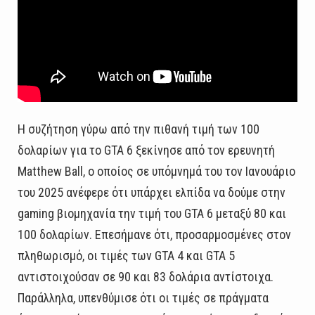
Η συζήτηση γύρω από την πιθανή τιμή των 100
δολαρίων για το GTA 6 ξεκίνησε από τον ερευνητή
Matthew Ball, ο οποίος σε υπόμνημά του τον Ιανουάριο
του 2025 ανέφερε ότι υπάρχει ελπίδα να δούμε στην
gaming βιομηχανία την τιμή του GTA 6 μεταξύ 80 και
100 δολαρίων. Επεσήμανε ότι, προσαρμοσμένες στον
πληθωρισμό, οι τιμές των GTA 4 και GTA 5
αντιστοιχούσαν σε 90 και 83 δολάρια αντίστοιχα.
Παράλληλα, υπενθύμισε ότι οι τιμές σε πράγματα