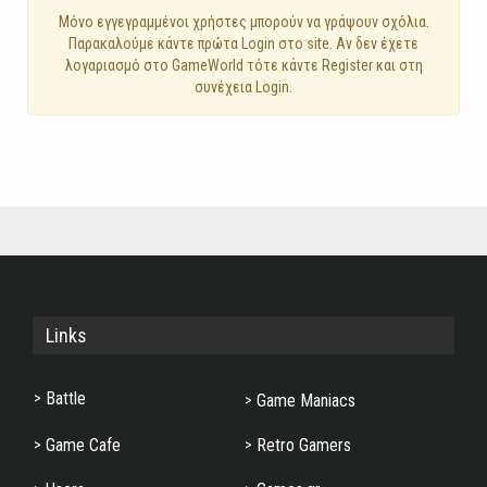
Mόνο εγγεγραμμένοι χρήστες μπορούν να γράψουν σχόλια.
Παρακαλούμε κάντε πρώτα Login στο site. Αν δεν έχετε
λογαριασμό στο GameWorld τότε κάντε Register και στη
συνέχεια Login.
Links
Battle
Game Maniacs
Game Cafe
Retro Gamers