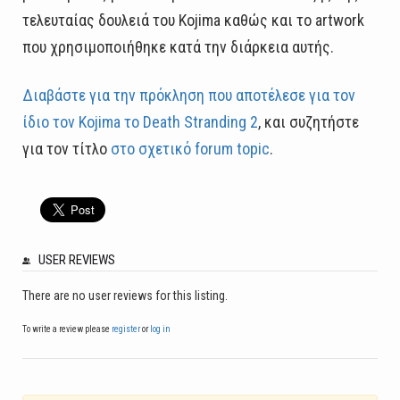
τελευταίας δουλειά του Kojima καθώς και το artwork
που χρησιμοποιήθηκε κατά την διάρκεια αυτής.
Διαβάστε για την πρόκληση που αποτέλεσε για τον
ίδιο τον Kojima το Death Stranding 2
, και συζητήστε
για τον τίτλο
στο σχετικό forum topic
.
USER REVIEWS
There are no user reviews for this listing.
To write a review please
register
or
log in