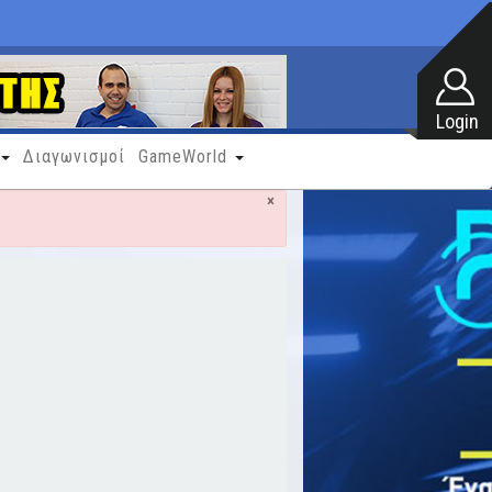
Διαγωνισμοί
GameWorld
×