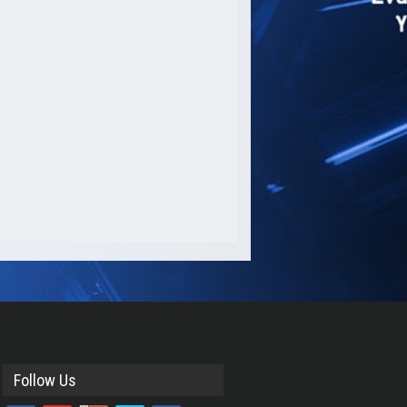
Follow Us