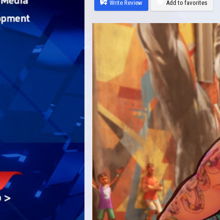
Write Review
Add to favorites