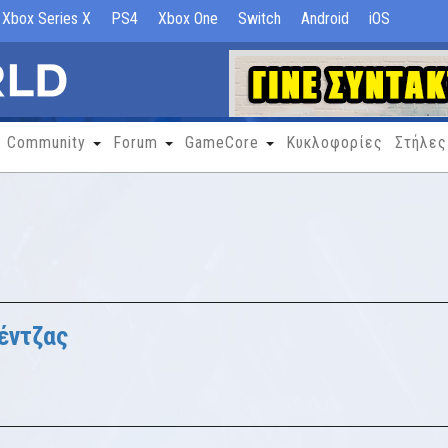
Xbox Series X
PS4
Xbox One
Switch
Android
iOS
Community
Forum
GameCore
Κυκλοφορίες
Στήλες
έντζας