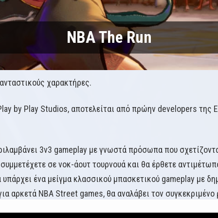
NBA The Run
φανταστικούς χαρακτήρες.
lay by Play Studios, αποτελείται από πρώην developers της 
ριλαμβάνει 3v3 gameplay με γνωστά πρόσωπα που σχετίζοντα
 συμμετέχετε σε νοκ-άουτ τουρνουά και θα έρθετε αντιμέτωπο
 υπάρχει ένα μείγμα κλασσικού μπασκετικού gameplay με δη
για αρκετά NBA Street games, θα αναλάβει τον συγκεκριμένο 