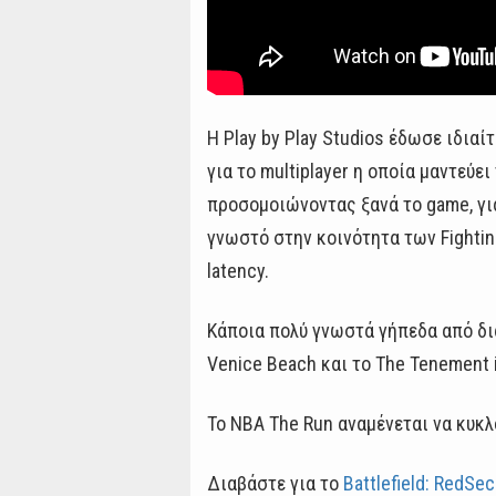
Η Play by Play Studios έδωσε ιδιαί
για το multiplayer η οποία μαντεύε
προσομοιώνοντας ξανά το game, για
γνωστό στην κοινότητα των Fighti
latency.
Κάποια πολύ γνωστά γήπεδα από διά
Venice Beach και το The Tenement i
Το NBA The Run αναμένεται να κυκλο
Διαβάστε για το
Battlefield: RedSec