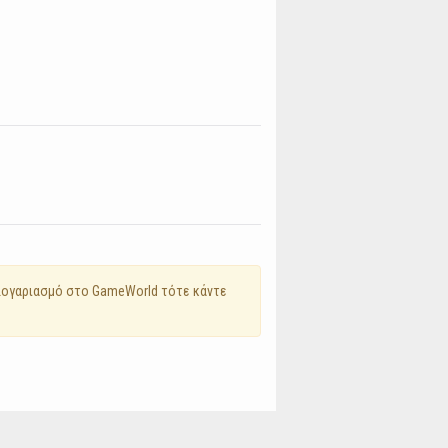
 λογαριασμό στο GameWorld τότε κάντε