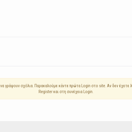
να γράψουν σχόλια. Παρακαλούμε κάντε πρώτα Login στο site. Αν δεν έχετε
Register και στη συνέχεια Login.