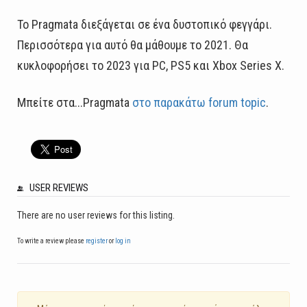
Το Pragmata διεξάγεται σε ένα δυστοπικό φεγγάρι.
Περισσότερα για αυτό θα μάθουμε το 2021. Θα
κυκλοφορήσει το 2023 για PC, PS5 και Xbox Series X.
Μπείτε στα...Pragmata
στο παρακάτω forum topic
.
USER REVIEWS
There are no user reviews for this listing.
To write a review please
register
or
log in