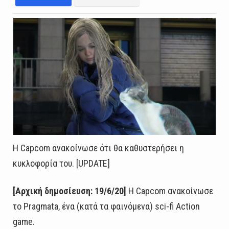
Η Capcom ανακοίνωσε ότι θα καθυστερήσει η
κυκλοφορία του. [UPDATE]
[Αρχική δημοσίευση: 19/6/20]
Η Capcom ανακοίνωσε
το Pragmata, ένα (κατά τα φαινόμενα) sci-fi Action
game.