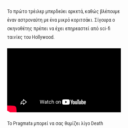
Το πρώτο τρέιλερ μπερδεύει αρκετά, καθώς βλέπουμε
έναν αστροναύτη με ένα μικρό κοριτσάκι. Σίγουρα ο
σκηνοθέτης πρέπει να έχει επηρεαστεί από sci-fi
ταινίες του Hollywood.
Το Pragmata μπορεί να σας θυμίζει λίγο Death