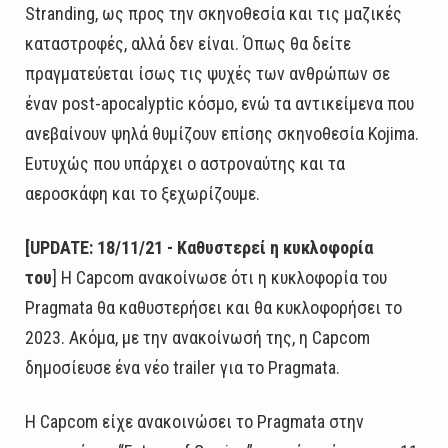
Stranding, ως προς την σκηνοθεσία και τις μαζικές
καταστροφές, αλλά δεν είναι. Όπως θα δείτε
πραγματεύεται ίσως τις ψυχές των ανθρώπων σε
έναν post-apocalyptic κόσμο, ενώ τα αντικείμενα που
ανεβαίνουν ψηλά θυμίζουν επίσης σκηνοθεσία Kojima.
Ευτυχώς που υπάρχει ο αστροναύτης και τα
αεροσκάφη και το ξεχωρίζουμε.
[UPDATE: 18/11/21 - Καθυστερεί η κυκλοφορία
του
] Η Capcom ανακοίνωσε ότι η κυκλοφορία του
Pragmata θα καθυστερήσει και θα κυκλοφορήσει το
2023. Ακόμα, με την ανακοίνωσή της, η Capcom
δημοσίευσε ένα νέο trailer για το Pragmata.
Η Capcom είχε ανακοινώσει το Pragmata στην