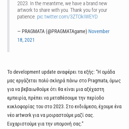
2023. In the meantime, we have a brand new
artwork to share with you. Thank you for your
patience.
pic.twitter.com/3ZTOkIWEYD
— PRAGMATA (@PRAGMATAgame)
November
18, 2021
Το development update αναφέρει τα εξής: “Η ομάδα
μας εργάζεται πολύ σκληρά πάνω στο Pragmata, όμως
για να βεβαιωθούμε ότι θα είναι μια αξέχαστη
εμπειρία, πρέπει να μεταθέσουμε την περίοδο
κυκλοφορίας του στο 2023. Στο ενδιάμεσο, έχουμε ένα
νέο artwork για να μοιραστούμε μαζί σας.
Ευχαριστούμε για την υπομονή σας.”