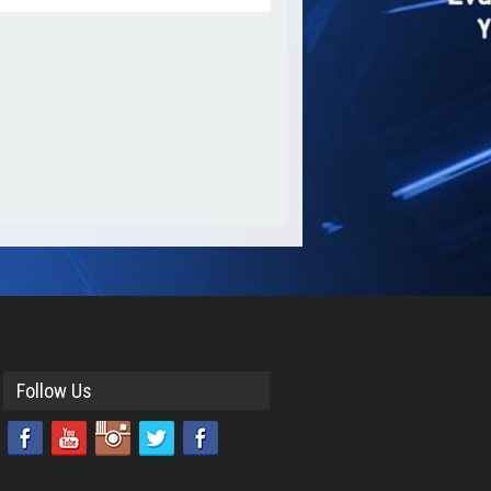
Follow Us